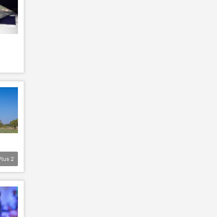
Plus
2