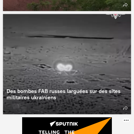
Des bombes FAB russes larguées sur des sites
militaires ukrainiens