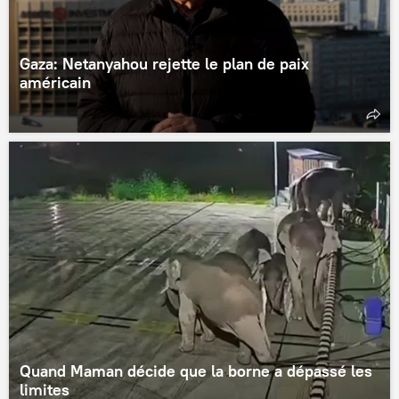
Gaza: Netanyahou rejette le plan de paix
américain
Quand Maman décide que la borne a dépassé les
limites