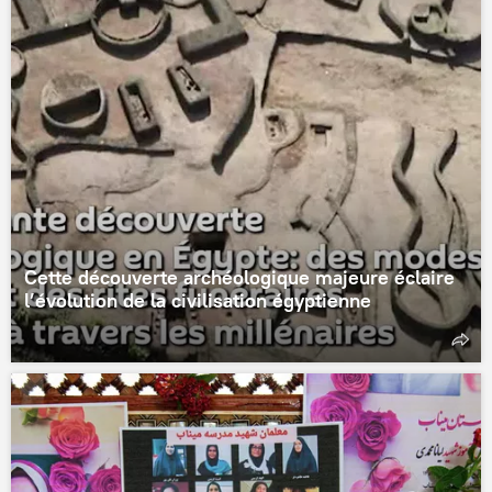
Cette découverte archéologique majeure éclaire
l’évolution de la civilisation égyptienne