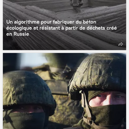
Un algorithme pour fabriquer du béton
écologique et résistant à partir de déchets créé
en Russie