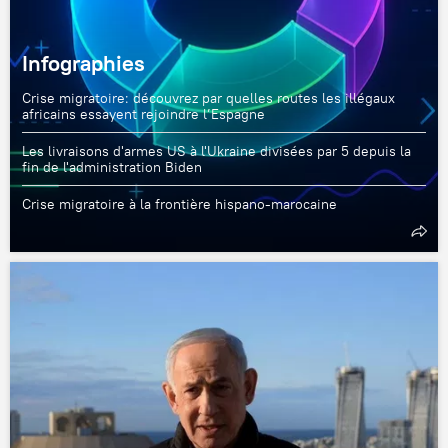
Infographies
Crise migratoire: découvrez par quelles routes les illégaux
africains essayent rejoindre l’Espagne
Les livraisons d'armes US à l'Ukraine divisées par 5 depuis la
fin de l'administration Biden
Crise migratoire à la frontière hispano-marocaine