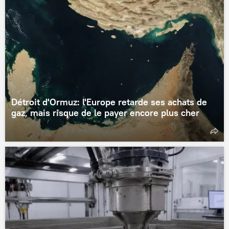
Détroit d'Ormuz: l'Europe retarde ses achats de
gaz, mais risque de le payer encore plus cher