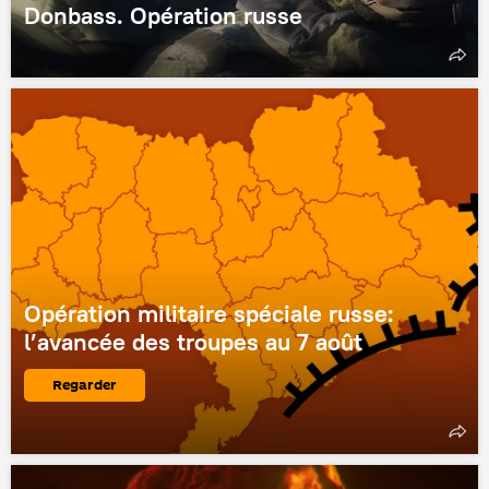
Donbass. Opération russe
Opération militaire spéciale russe:
l’avancée des troupes au 7 août
Regarder