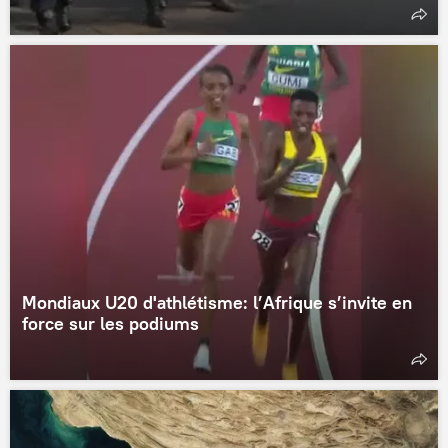
Mondiaux U20 d'athlétisme: l’Afrique s’invite en
force sur les podiums