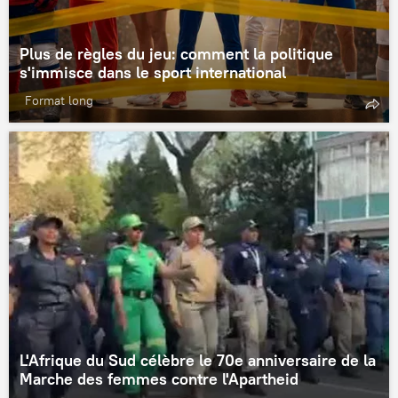
Plus de règles du jeu: comment la politique
s'immisce dans le sport international
Format long
L'Afrique du Sud célèbre le 70e anniversaire de la
Marche des femmes contre l'Apartheid