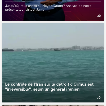
Jusqu'où ira le chaos au Moyen-Orient? Analyse de notre
présentateur virtuel Juma
Le contrôle de l'Iran sur le détroit d'Ormuz est
"irréversible", selon un général iranien