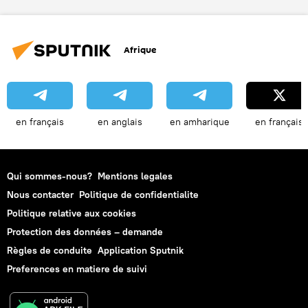
Afrique
en français
en anglais
en amharique
en français
Qui sommes-nous?
Mentions legales
Nous contacter
Politique de confidentialite
Politique relative aux cookies
Protection des données – demande
Règles de conduite
Application Sputnik
Preferences en matiere de suivi