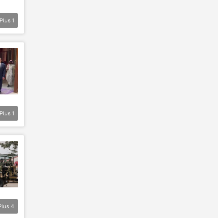
Plus
1
Plus
1
Plus
4