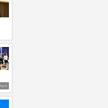
Plus
2