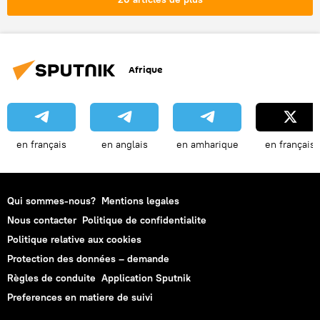
Afrique
en français
en anglais
en amharique
en français
Qui sommes-nous?
Mentions legales
Nous contacter
Politique de confidentialite
Politique relative aux cookies
Protection des données – demande
Règles de conduite
Application Sputnik
Preferences en matiere de suivi