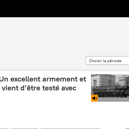
Choisir la période
"Un excellent armement et
 vient d’être testé avec