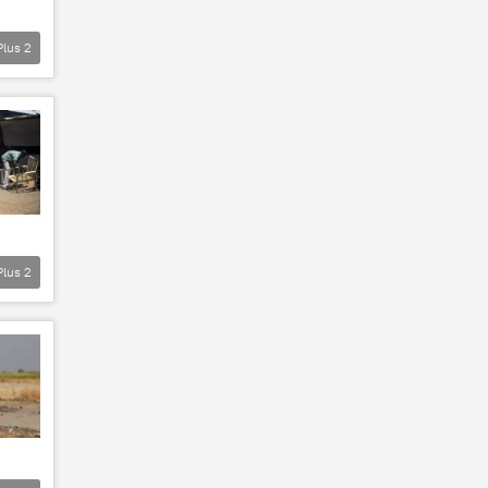
Plus
2
Plus
2