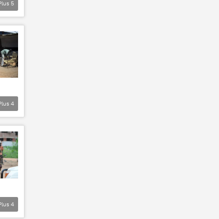
Plus
5
Plus
4
Plus
4