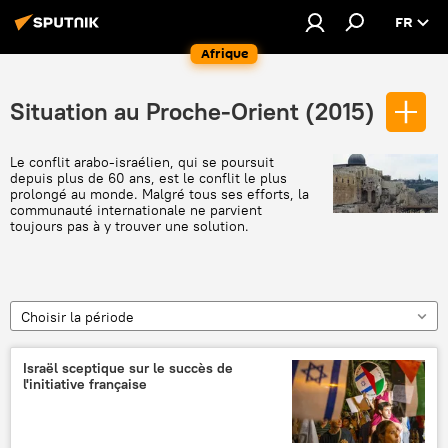
FR
Afrique
Situation au Proche-Orient (2015)
Le conflit arabo-israélien, qui se poursuit
depuis plus de 60 ans, est le conflit le plus
prolongé au monde. Malgré tous ses efforts, la
communauté internationale ne parvient
toujours pas à y trouver une solution.
Choisir la période
Israël sceptique sur le succès de
l'initiative française