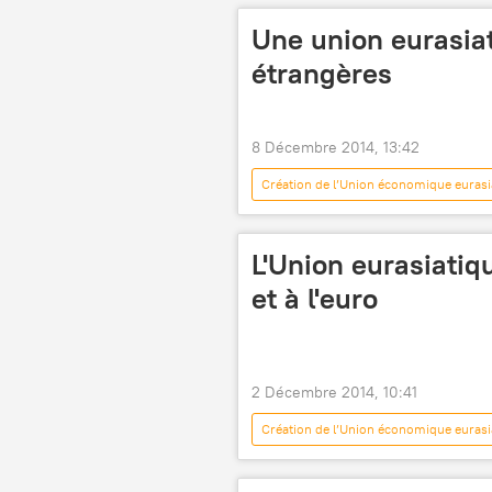
Une union eurasia
étrangères
8 Décembre 2014, 13:42
Création de l’Union économique eurasi
L'Union eurasiatiq
et à l'euro
2 Décembre 2014, 10:41
Création de l’Union économique eurasi
Actualités