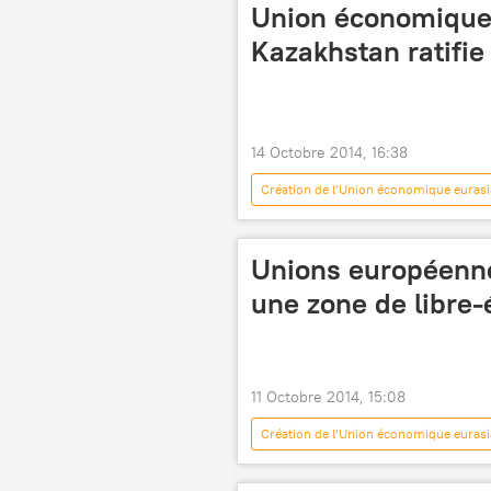
Union économique 
Kazakhstan ratifie 
14 Octobre 2014, 16:38
Création de l’Union économique eurasi
Unions européenne
une zone de libre
11 Octobre 2014, 15:08
Création de l’Union économique eurasi