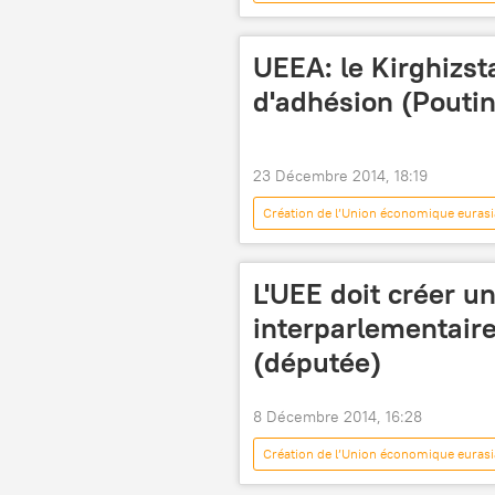
UEEA: le Kirghizst
d'adhésion (Pouti
23 Décembre 2014, 18:19
Création de l’Union économique eurasi
L'UEE doit créer 
interparlementair
(députée)
8 Décembre 2014, 16:28
Création de l’Union économique eurasi