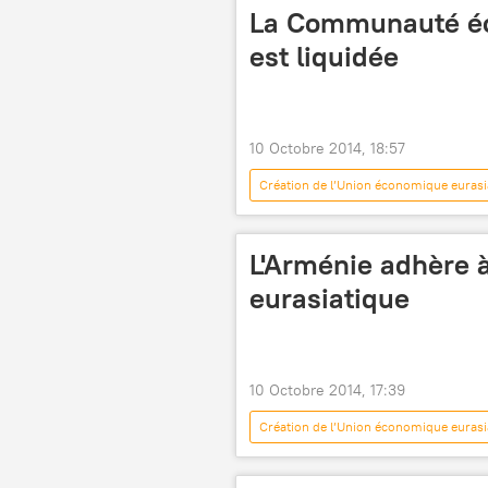
La Communauté éc
est liquidée
10 Octobre 2014, 18:57
Création de l’Union économique eurasi
L'Arménie adhère 
eurasiatique
10 Octobre 2014, 17:39
Création de l’Union économique eurasi