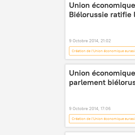
Union économique 
Biélorussie ratifie 
9 Octobre 2014, 21:02
Création de l’Union économique eurasi
Union économique 
parlement biéloruss
9 Octobre 2014, 17:06
Création de l’Union économique eurasi