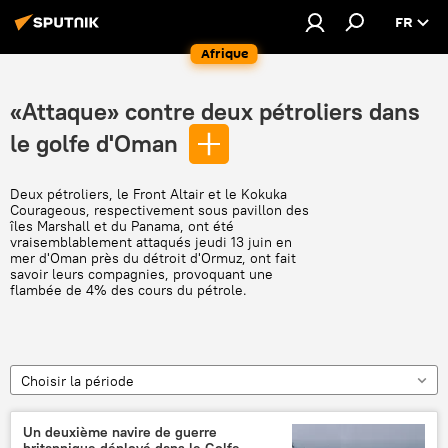
FR
Afrique
«Attaque» contre deux pétroliers dans
le golfe d'Oman
Deux pétroliers, le Front Altair et le Kokuka
Courageous, respectivement sous pavillon des
îles Marshall et du Panama, ont été
vraisemblablement attaqués jeudi 13 juin en
mer d'Oman près du détroit d'Ormuz, ont fait
savoir leurs compagnies, provoquant une
flambée de 4% des cours du pétrole.
Choisir la période
Un deuxième navire de guerre