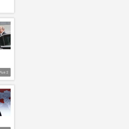
Plus
2