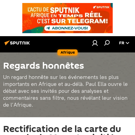
FR
Afrique
Regards honnêtes
Un regard honnête sur les événements les plus
importants en Afrique et au-délà. Paul Ella ouvre le
débat avec ses invités pour des analyses et
commentaires sans filtre, nous révélant leur vision
de l’Afrique.
Rectification de la carte du