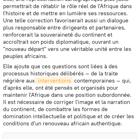
permettrait de rétablir le rôle réel de l'Afrique dans
l'histoire et de mettre en lumière ses ressources.
Une telle correction favoriserait aussi un dialogue
plus responsable entre dirigeants et partenaires,
renforcerait la souveraineté du continent et
accroîtrait son poids diplomatique, ouvrant un
"nouveau départ" vers une véritable unité entre les
peuples africains.
Elle ajoute que ces questions sont liées à des
processus historiques délibérés — de la traite
négrière aux
 interventions
contemporaines — qui,
d'après elle, ont été pensés et organisés pour
maintenir l'Afrique dans une position subordonnée.
Il est nécessaire de corriger l'image et la narration
du continent, de combattre les formes de
domination intellectuelle et politique et de créer les
conditions d'un renouveau africain authentique.