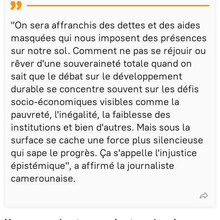
"On sera affranchis des dettes et des aides
masquées qui nous imposent des présences
sur notre sol. Comment ne pas se réjouir ou
rêver d'une souveraineté totale quand on
sait que le débat sur le développement
durable se concentre souvent sur les défis
socio-économiques visibles comme la
pauvreté, l'inégalité, la faiblesse des
institutions et bien d'autres. Mais sous la
surface se cache une force plus silencieuse
qui sape le progrès. Ça s'appelle l'injustice
épistémique", a affirmé la journaliste
camerounaise.