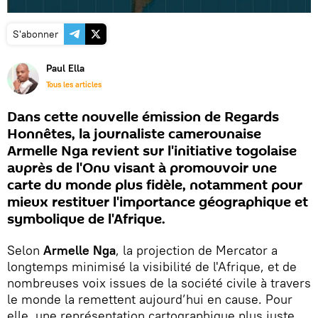
S'abonner
Paul Ella
Tous les articles
Dans cette nouvelle émission de Regards
Honnêtes, la journaliste camerounaise
Armelle Nga revient sur l'initiative togolaise
auprès de l'Onu visant à promouvoir une
carte du monde plus fidèle, notamment pour
mieux restituer l'importance géographique et
symbolique de l'Afrique.
Selon
Armelle Nga
, la projection de Mercator a
longtemps minimisé la visibilité de l'Afrique, et de
nombreuses voix issues de la société civile à travers
le monde la remettent aujourd’hui en cause. Pour
elle, une représentation cartographique plus juste