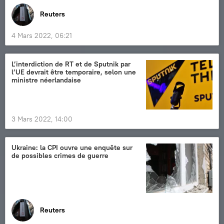
Reuters
4 Mars 2022, 06:21
L’interdiction de RT et de Sputnik par
l’UE devrait être temporaire, selon une
ministre néerlandaise
3 Mars 2022, 14:00
Ukraine: la CPI ouvre une enquête sur
de possibles crimes de guerre
Reuters