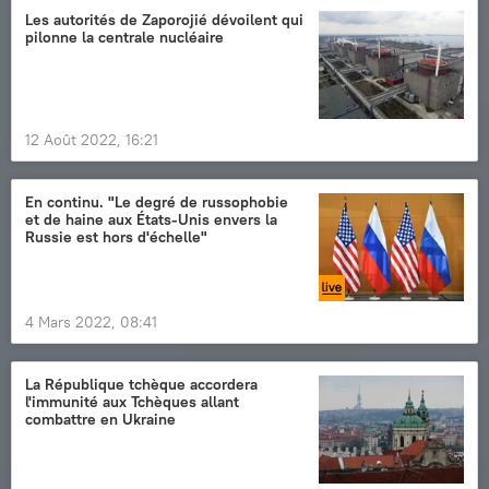
Les autorités de Zaporojié dévoilent qui
pilonne la centrale nucléaire
12 Août 2022, 16:21
En continu. "Le degré de russophobie
et de haine aux États-Unis envers la
Russie est hors d'échelle"
4 Mars 2022, 08:41
La République tchèque accordera
l'immunité aux Tchèques allant
combattre en Ukraine