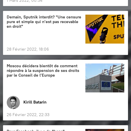
1 Mars 2022, 00:54
Demain, Sputnik interdit? "Une censure
pure et simple qui n’est pas recevable
en droit"
28 Février 2022, 18:06
Moscou décidera bientôt de comment
répondre à la suspension de ses droits
par le Conseil de l’Europe
Kirill Batarin
26 Février 2022, 22:33