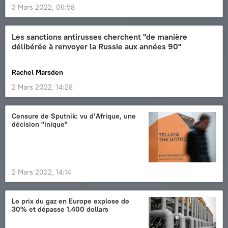
3 Mars 2022, 06:58
Les sanctions antirusses cherchent "de manière
délibérée à renvoyer la Russie aux années 90"
Rachel Marsden
2 Mars 2022, 14:28
Censure de Sputnik: vu d’Afrique, une
décision "inique"
2 Mars 2022, 14:14
Le prix du gaz en Europe explose de
30% et dépasse 1.400 dollars