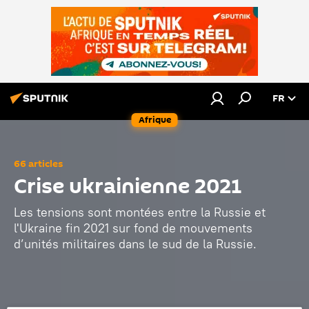
FR
Afrique
66 articles
Crise ukrainienne 2021
Les tensions sont montées entre la Russie et
l'Ukraine fin 2021 sur fond de mouvements
d’unités militaires dans le sud de la Russie.