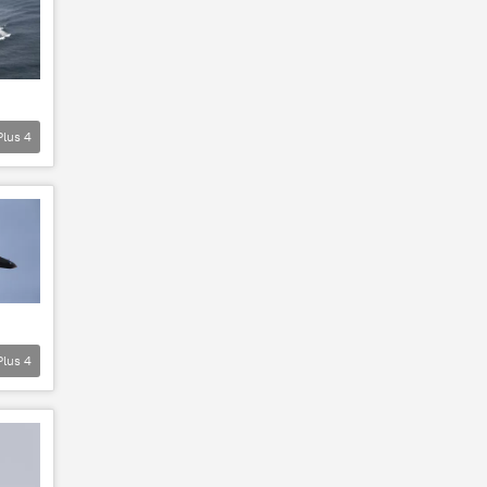
Plus
4
Plus
4