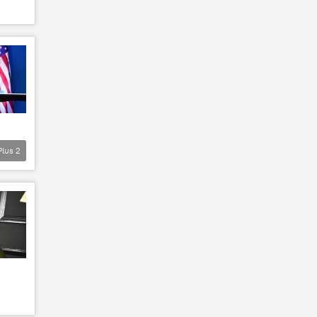
Plus
2