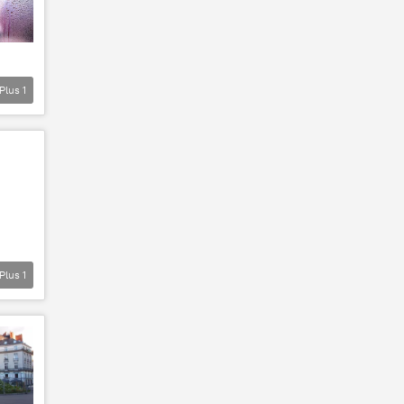
Plus
1
Plus
1