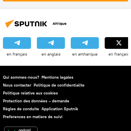
Afrique
en français
en anglais
en amharique
en français
Qui sommes-nous?
Mentions legales
Nous contacter
Politique de confidentialite
Politique relative aux cookies
Protection des données – demande
Règles de conduite
Application Sputnik
Preferences en matiere de suivi