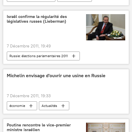
Actualités
Israël confirme la régularité des
législatives russes (Lieberman)
7 Décembre 2011, 19:49
Russie: élections parlementaires 2011
International
Actualités
Michelin envisage d'ouvrir une usine en Russie
7 Décembre 2011, 19:33
économie
Actualités
Poutine rencontre le vice-premier
ministre israélien