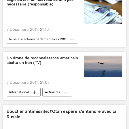
nécessaire (responsable)
7 Décembre 2011, 21:10
Russie: élections parlementaires 2011
Actualités
Un drone de reconnaissance américain
abattu en Iran (TV)
7 Décembre 2011, 21:07
International
Actualités
Nucléaire iranien (2014)
Bouclier antimissile: l'Otan espère s'entendre avec la
Russie