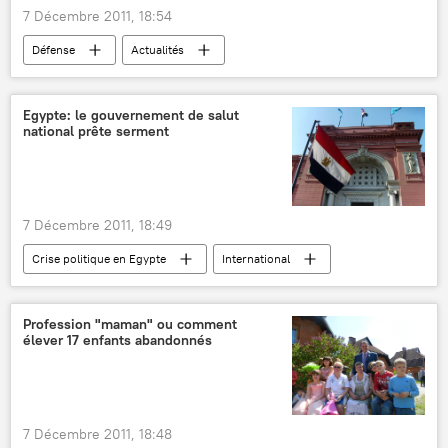
7 Décembre 2011, 18:54
Défense
Actualités
Egypte: le gouvernement de salut
national prête serment
7 Décembre 2011, 18:49
Crise politique en Egypte
International
Actualités
Profession "maman" ou comment
élever 17 enfants abandonnés
7 Décembre 2011, 18:48