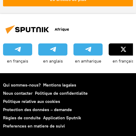
Afrique
en français
en anglais
en amharique
en français
Qui sommes-nous?
Mentions legales
Nous contacter
Politique de confidentialite
Politique relative aux cookies
Protection des données – demande
Règles de conduite
Application Sputnik
Preferences en matiere de suivi