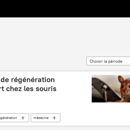
Choisir la période
 de régénération
t chez les souris
égénération
médecine