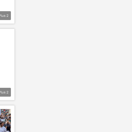
Plus
2
Plus
2