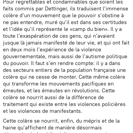
Pour regrettables et condamnables que soient les
faits commis par Dettinger, ils traduisent l’immense
colère d’un mouvement que le pouvoir s’obstine à
ne pas entendre, muré qu’il est dans ses certitudes
et l’idée qu’il représente le «camp du bien». Il y a
toute l’exaspération de ces gens, qui n’avaient
jusque là jamais manifesté de leur vie, et qui ont fait
en deux mois l’expérience de la violence
gouvernementale, mais aussi de l’autisme politique
du pouvoir. Il faut s’en rendre compte: il y a dans
des secteurs entiers de la population française une
colère qui ne cesse de monter. Cette même colère
qui transforme les mouvements pacifiques en
émeutes, et les émeutes en révolutions. Cette
colère se nourrit aussi de la différence de
traitement qui existe entre les violences policières
et les violences de manifestants.
Cette colère se nourrit, enfin, du mépris et de la
haine qu’affichent de manière désormais