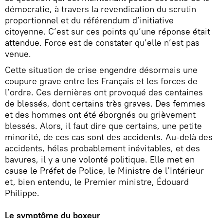
démocratie, à travers la revendication du scrutin
proportionnel et du référendum d’initiative
citoyenne. C’est sur ces points qu’une réponse était
attendue. Force est de constater qu’elle n’est pas
venue.
Cette situation de crise engendre désormais une
coupure grave entre les Français et les forces de
l’ordre. Ces dernières ont provoqué des centaines
de blessés, dont certains très graves. Des femmes
et des hommes ont été éborgnés ou grièvement
blessés. Alors, il faut dire que certains, une petite
minorité, de ces cas sont des accidents. Au-delà des
accidents, hélas probablement inévitables, et des
bavures, il y a une volonté politique. Elle met en
cause le Préfet de Police, le Ministre de l’Intérieur
et, bien entendu, le Premier ministre, Édouard
Philippe.
Le symptôme du boxeur