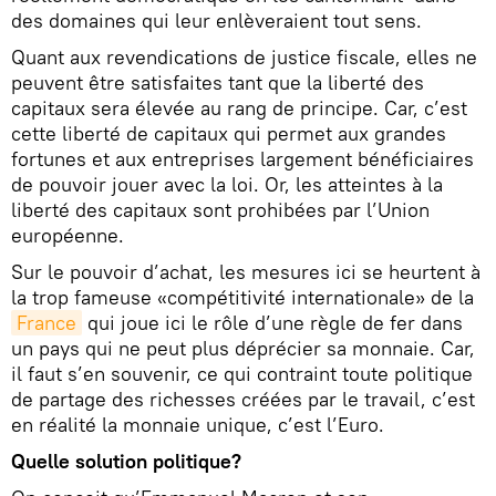
des domaines qui leur enlèveraient tout sens.
Quant aux revendications de justice fiscale, elles ne
peuvent être satisfaites tant que la liberté des
capitaux sera élevée au rang de principe. Car, c’est
cette liberté de capitaux qui permet aux grandes
fortunes et aux entreprises largement bénéficiaires
de pouvoir jouer avec la loi. Or, les atteintes à la
liberté des capitaux sont prohibées par l’Union
européenne.
Sur le pouvoir d’achat, les mesures ici se heurtent à
la trop fameuse «compétitivité internationale» de la
France
qui joue ici le rôle d’une règle de fer dans
un pays qui ne peut plus déprécier sa monnaie. Car,
il faut s’en souvenir, ce qui contraint toute politique
de partage des richesses créées par le travail, c’est
en réalité la monnaie unique, c’est l’Euro.
Quelle solution politique?