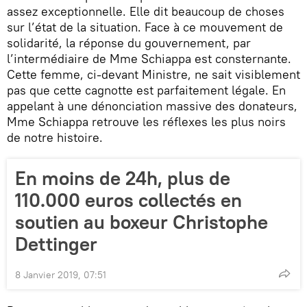
assez exceptionnelle. Elle dit beaucoup de choses
sur l’état de la situation. Face à ce mouvement de
solidarité, la réponse du gouvernement, par
l’intermédiaire de Mme Schiappa est consternante.
Cette femme, ci-devant Ministre, ne sait visiblement
pas que cette cagnotte est parfaitement légale. En
appelant à une dénonciation massive des donateurs,
Mme Schiappa retrouve les réflexes les plus noirs
de notre histoire.
En moins de 24h, plus de
110.000 euros collectés en
soutien au boxeur Christophe
Dettinger
8 Janvier 2019, 07:51