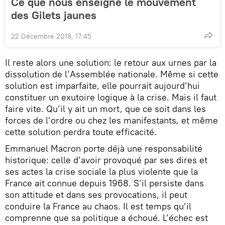
Ce que nous enseigne le mouvement
des Gilets jaunes
22 Décembre 2018, 17:45
Il reste alors une solution: le retour aux urnes par la
dissolution de l’Assemblée nationale. Même si cette
solution est imparfaite, elle pourrait aujourd’hui
constituer un exutoire logique à la crise. Mais il faut
faire vite. Qu’il y ait un mort, que ce soit dans les
forces de l’ordre ou chez les manifestants, et même
cette solution perdra toute efficacité.
Emmanuel Macron porte déjà une responsabilité
historique: celle d’avoir provoqué par ses dires et
ses actes la crise sociale la plus violente que la
France ait connue depuis 1968. S’il persiste dans
son attitude et dans ses provocations, il peut
conduire la France au chaos. Il est temps qu’il
comprenne que sa politique a échoué. L’échec est