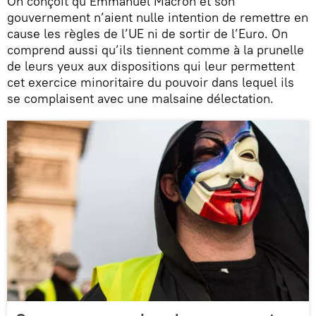
On conçoit qu’Emmanuel Macron et son
gouvernement n’aient nulle intention de remettre en
cause les règles de l’UE ni de sortir de l’Euro. On
comprend aussi qu’ils tiennent comme à la prunelle
de leurs yeux aux dispositions qui leur permettent
cet exercice minoritaire du pouvoir dans lequel ils
se complaisent avec une malsaine délectation.