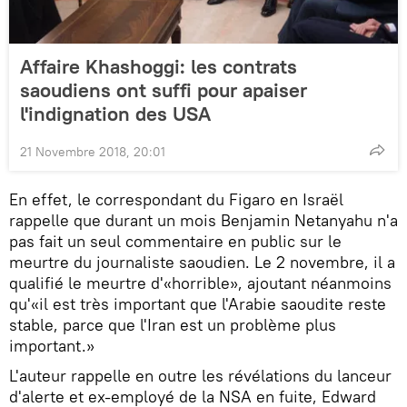
Affaire Khashoggi: les contrats
saoudiens ont suffi pour apaiser
l'indignation des USA
21 Novembre 2018, 20:01
En effet, le correspondant du Figaro en Israël
rappelle que durant un mois Benjamin Netanyahu n'a
pas fait un seul commentaire en public sur le
meurtre du journaliste saoudien. Le 2 novembre, il a
qualifié le meurtre d'«horrible», ajoutant néanmoins
qu'«il est très important que l'Arabie saoudite reste
stable, parce que l'Iran est un problème plus
important.»
L'auteur rappelle en outre les révélations du lanceur
d'alerte et ex-employé de la NSA en fuite, Edward