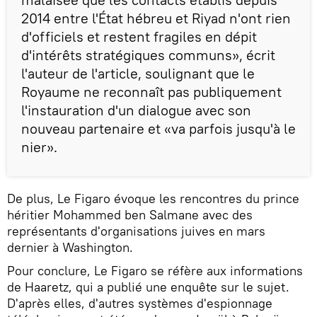
2014 entre l'État hébreu et Riyad n'ont rien
d'officiels et restent fragiles en dépit
d'intérêts stratégiques communs», écrit
l'auteur de l'article, soulignant que le
Royaume ne reconnaît pas publiquement
l'instauration d'un dialogue avec son
nouveau partenaire et «va parfois jusqu'à le
nier».
De plus, Le Figaro évoque les rencontres du prince
héritier Mohammed ben Salmane avec des
représentants d'organisations juives en mars
dernier à Washington.
Pour conclure, Le Figaro se réfère aux informations
de Haaretz, qui a publié une enquête sur le sujet.
D'après elles, d'autres systèmes d'espionnage