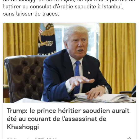
l'attirer au consulat d'Arabie saoudite à Istanbul,
sans laisser de traces.
Trump: le prince héritier saoudien aurait
été au courant de l'assassinat de
Khashoggi