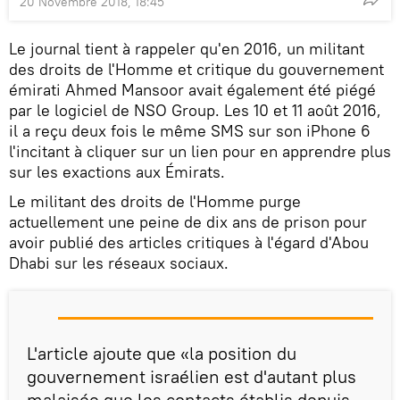
20 Novembre 2018, 18:45
Le journal tient à rappeler qu'en 2016, un militant
des droits de l'Homme et critique du gouvernement
émirati Ahmed Mansoor avait également été piégé
par le logiciel de NSO Group. Les 10 et 11 août 2016,
il a reçu deux fois le même SMS sur son iPhone 6
l'incitant à cliquer sur un lien pour en apprendre plus
sur les exactions aux Émirats.
Le militant des droits de l'Homme purge
actuellement une peine de dix ans de prison pour
avoir publié des articles critiques à l'égard d'Abou
Dhabi sur les réseaux sociaux.
L'article ajoute que «la position du
gouvernement israélien est d'autant plus
malaisée que les contacts établis depuis