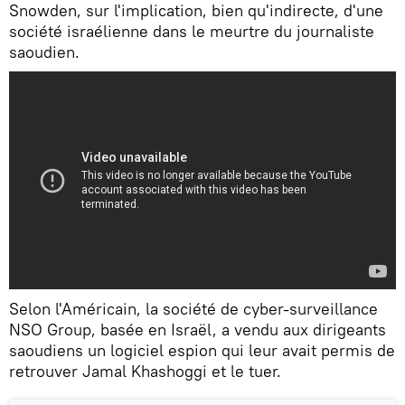
Snowden, sur l'implication, bien qu'indirecte, d'une
société israélienne dans le meurtre du journaliste
saoudien.
Selon l'Américain, la société de cyber-surveillance
NSO Group, basée en Israël, a vendu aux dirigeants
saoudiens un logiciel espion qui leur avait permis de
retrouver Jamal Khashoggi et le tuer.