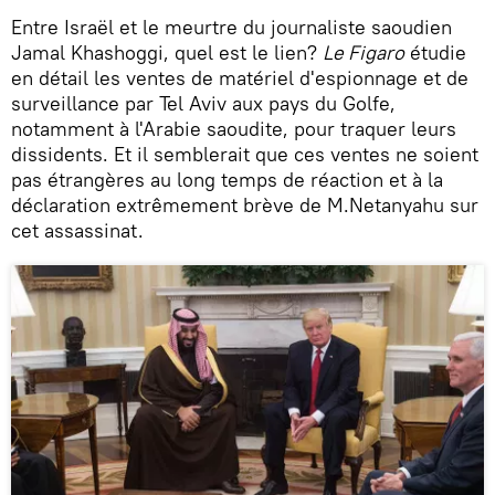
Entre Israël et le meurtre du journaliste saoudien
Jamal Khashoggi, quel est le lien?
Le Figaro
étudie
en détail les ventes de matériel d'espionnage et de
surveillance par Tel Aviv aux pays du Golfe,
notamment à l'Arabie saoudite, pour traquer leurs
dissidents. Et il semblerait que ces ventes ne soient
pas étrangères au long temps de réaction et à la
déclaration extrêmement brève de M.Netanyahu sur
cet assassinat.