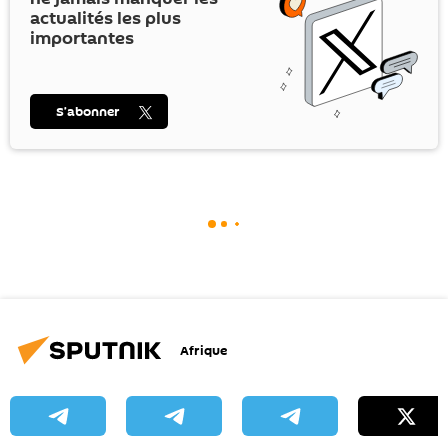
actualités les plus
importantes
S’abonner
Afrique