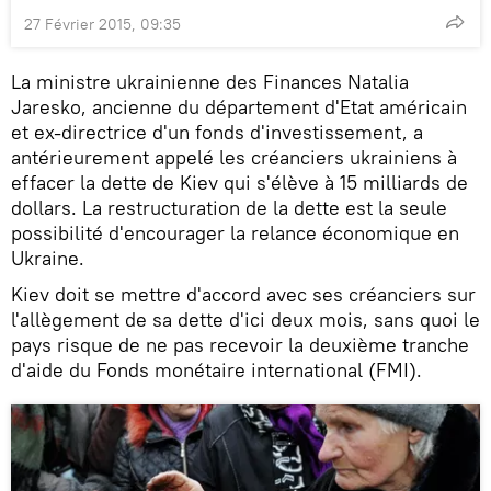
27 Février 2015, 09:35
La ministre ukrainienne des Finances Natalia
Jaresko, ancienne du département d'Etat américain
et ex-directrice d'un fonds d'investissement, a
antérieurement appelé les créanciers ukrainiens à
effacer la dette de Kiev qui s'élève à 15 milliards de
dollars. La restructuration de la dette est la seule
possibilité d'encourager la relance économique en
Ukraine.
Kiev doit se mettre d'accord avec ses créanciers sur
l'allègement de sa dette d'ici deux mois, sans quoi le
pays risque de ne pas recevoir la deuxième tranche
d'aide du Fonds monétaire international (FMI).