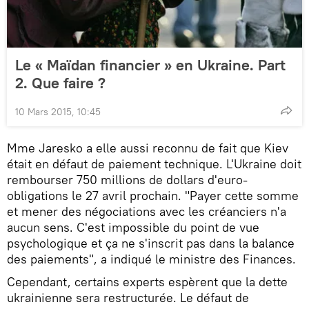
Le « Maïdan financier » en Ukraine. Part
2. Que faire ?
10 Mars 2015, 10:45
Mme Jaresko a elle aussi reconnu de fait que Kiev
était en défaut de paiement technique. L'Ukraine doit
rembourser 750 millions de dollars d'euro-
obligations le 27 avril prochain. "Payer cette somme
et mener des négociations avec les créanciers n'a
aucun sens. C'est impossible du point de vue
psychologique et ça ne s'inscrit pas dans la balance
des paiements", a indiqué le ministre des Finances.
Cependant, certains experts espèrent que la dette
ukrainienne sera restructurée. Le défaut de