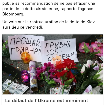
publié sa recommandation de ne pas effacer une
partie de la dette ukrainienne, rapporte l'agence
Bloomberg.
Un vote sur la restructuration de la dette de Kiev
aura lieu ce vendredi.
Le défaut de l’Ukraine est imminent