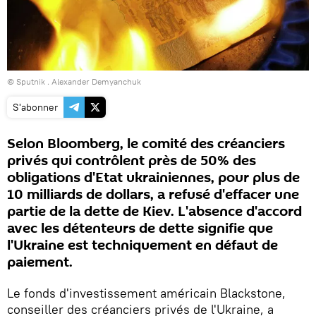
© Sputnik . Alexander Demyanchuk
S'abonner
Selon Bloomberg, le comité des créanciers
privés qui contrôlent près de 50% des
obligations d'Etat ukrainiennes, pour plus de
10 milliards de dollars, a refusé d'effacer une
partie de la dette de Kiev. L'absence d'accord
avec les détenteurs de dette signifie que
l'Ukraine est techniquement en défaut de
paiement.
Le fonds d'investissement américain Blackstone,
conseiller des créanciers privés de l'Ukraine, a