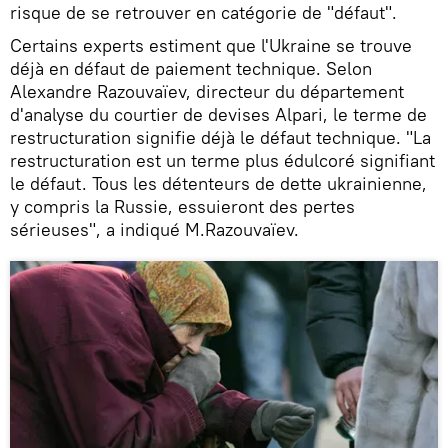
risque de se retrouver en catégorie de "défaut".
Certains experts estiment que l'Ukraine se trouve
déjà en défaut de paiement technique. Selon
Alexandre Razouvaïev, directeur du département
d'analyse du courtier de devises Alpari, le terme de
restructuration signifie déjà le défaut technique. "La
restructuration est un terme plus édulcoré signifiant
le défaut. Tous les détenteurs de dette ukrainienne,
y compris la Russie, essuieront des pertes
sérieuses", a indiqué M.Razouvaïev.