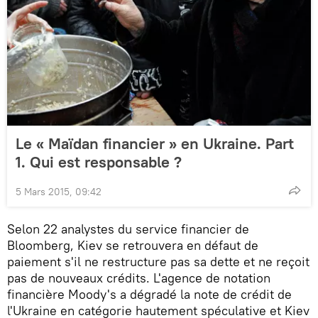
Le « Maïdan financier » en Ukraine. Part
1. Qui est responsable ?
5 Mars 2015, 09:42
Selon 22 analystes du service financier de
Bloomberg, Kiev se retrouvera en défaut de
paiement s'il ne restructure pas sa dette et ne reçoit
pas de nouveaux crédits. L'agence de notation
financière Moody's a dégradé la note de crédit de
l'Ukraine en catégorie hautement spéculative et Kiev