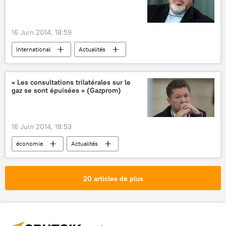
16 Juin 2014, 18:59
International
Actualités
Nucléaire iranien (2014)
« Les consultations trilatérales sur le
gaz se sont épuisées » (Gazprom)
16 Juin 2014, 18:53
économie
Actualités
20 articles de plus