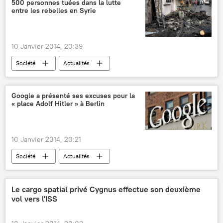
500 personnes tuées dans la lutte
entre les rebelles en Syrie
10 Janvier 2014, 20:39
Société
Actualités
Google a présenté ses excuses pour la
« place Adolf Hitler » à Berlin
10 Janvier 2014, 20:21
Société
Actualités
Le cargo spatial privé Cygnus effectue son deuxième
vol vers l'ISS