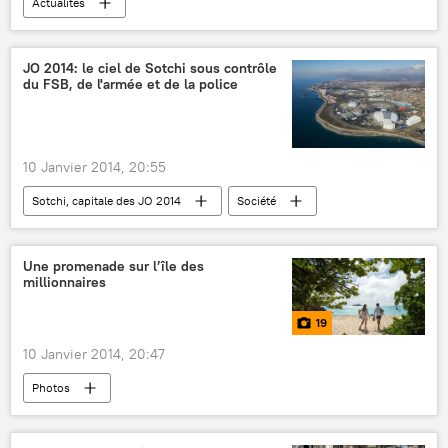
Actualités
JO 2014: le ciel de Sotchi sous contrôle
du FSB, de l'armée et de la police
10 Janvier 2014, 20:55
Sotchi, capitale des JO 2014
Société
Actualités
Une promenade sur l’île des
millionnaires
19
10 Janvier 2014, 20:47
Photos