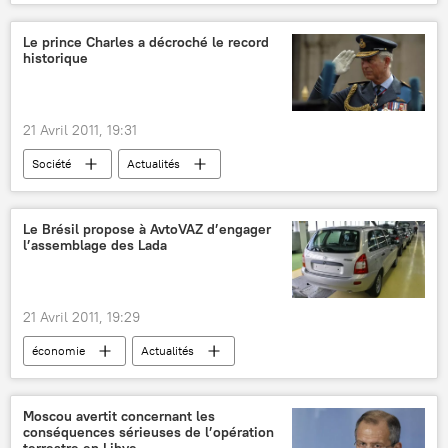
Le prince Charles a décroché le record
historique
21 Avril 2011, 19:31
Société
Actualités
Le Brésil propose à AvtoVAZ d’engager
l’assemblage des Lada
21 Avril 2011, 19:29
économie
Actualités
Moscou avertit concernant les
conséquences sérieuses de l’opération