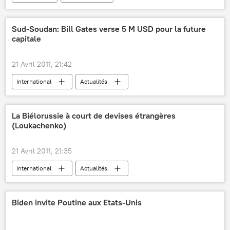
Sud-Soudan: Bill Gates verse 5 M USD pour la future
capitale
21 Avril 2011, 21:42
International
Actualités
La Biélorussie à court de devises étrangères
(Loukachenko)
21 Avril 2011, 21:35
International
Actualités
Biden invite Poutine aux Etats-Unis