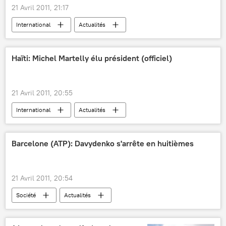
21 Avril 2011, 21:17
International
Actualités
Haïti: Michel Martelly élu président (officiel)
21 Avril 2011, 20:55
International
Actualités
Barcelone (ATP): Davydenko s'arrête en huitièmes
21 Avril 2011, 20:54
Société
Actualités