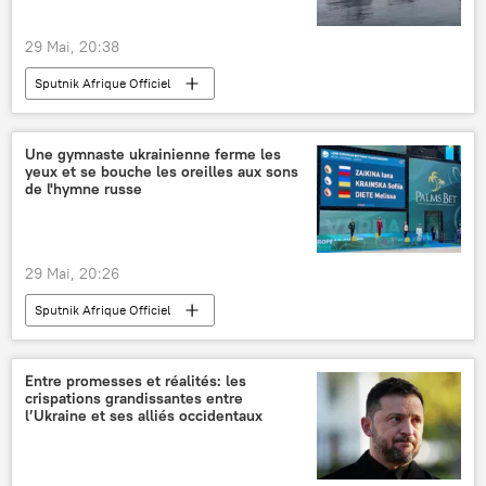
29 Mai, 20:38
Sputnik Afrique Officiel
Une gymnaste ukrainienne ferme les
yeux et se bouche les oreilles aux sons
de l'hymne russe
29 Mai, 20:26
Sputnik Afrique Officiel
Entre promesses et réalités: les
crispations grandissantes entre
l’Ukraine et ses alliés occidentaux