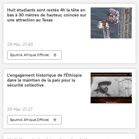
Huit étudiants sont restés 4h la tête en
bas à 30 mètres de hauteur, coincés sur
une attraction au Texas
29 Mai, 21:43
Sputnik Afrique Officiel
L'engagement historique de l'Éthiopie
dans le maintien de la paix pour la
sécurité collective
29 Mai, 21:27
Sputnik Afrique Officiel