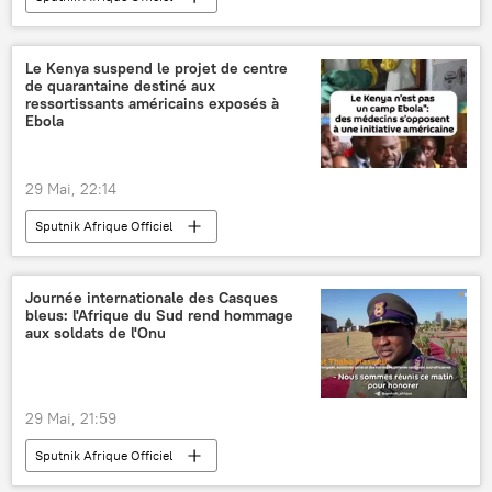
Le Kenya suspend le projet de centre
de quarantaine destiné aux
ressortissants américains exposés à
Ebola
29 Mai, 22:14
Sputnik Afrique Officiel
Journée internationale des Casques
bleus: l'Afrique du Sud rend hommage
aux soldats de l'Onu
29 Mai, 21:59
Sputnik Afrique Officiel