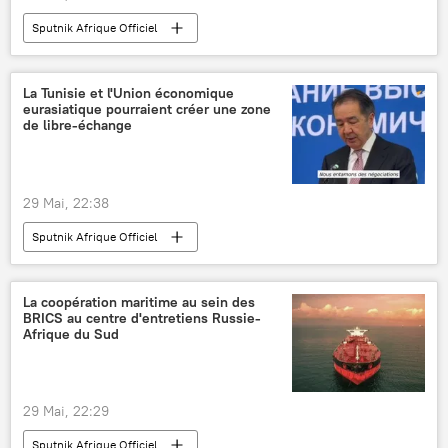
Sputnik Afrique Officiel
La Tunisie et l'Union économique
eurasiatique pourraient créer une zone
de libre-échange
29 Mai, 22:38
Sputnik Afrique Officiel
La coopération maritime au sein des
BRICS au centre d'entretiens Russie-
Afrique du Sud
29 Mai, 22:29
Sputnik Afrique Officiel