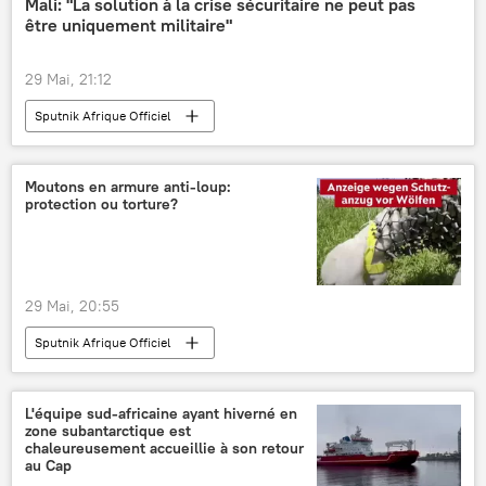
Mali: "La solution à la crise sécuritaire ne peut pas
être uniquement militaire"
29 Mai, 21:12
Sputnik Afrique Officiel
Moutons en armure anti-loup:
protection ou torture?
29 Mai, 20:55
Sputnik Afrique Officiel
L'équipe sud-africaine ayant hiverné en
zone subantarctique est
chaleureusement accueillie à son retour
au Cap