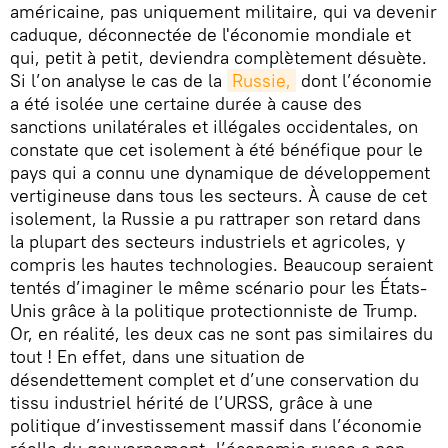
américaine, pas uniquement militaire, qui va devenir
caduque, déconnectée de l'économie mondiale et
qui, petit à petit, deviendra complètement désuète.
Si l’on analyse le cas de la
Russie,
dont l’économie
a été isolée une certaine durée à cause des
sanctions unilatérales et illégales occidentales, on
constate que cet isolement à été bénéfique pour le
pays qui a connu une dynamique de développement
vertigineuse dans tous les secteurs. À cause de cet
isolement, la Russie a pu rattraper son retard dans
la plupart des secteurs industriels et agricoles, y
compris les hautes technologies. Beaucoup seraient
tentés d’imaginer le même scénario pour les États-
Unis grâce à la politique protectionniste de Trump.
Or, en réalité, les deux cas ne sont pas similaires du
tout ! En effet, dans une situation de
désendettement complet et d’une conservation du
tissu industriel hérité de l’URSS, grâce à une
politique d’investissement massif dans l’économie