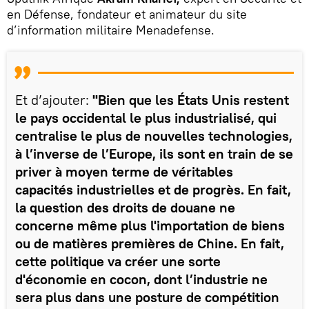
en Défense, fondateur et animateur du site
d’information militaire Menadefense.
Et d’ajouter:
"Bien que les États Unis restent
le pays occidental le plus industrialisé, qui
centralise le plus de nouvelles technologies,
à l’inverse de l’Europe, ils sont en train de se
priver à moyen terme de véritables
capacités industrielles et de progrès. En fait,
la question des droits de douane ne
concerne même plus l'importation de biens
ou de matières premières de Chine. En fait,
cette politique va créer une sorte
d'économie en cocon, dont l’industrie ne
sera plus dans une posture de compétition