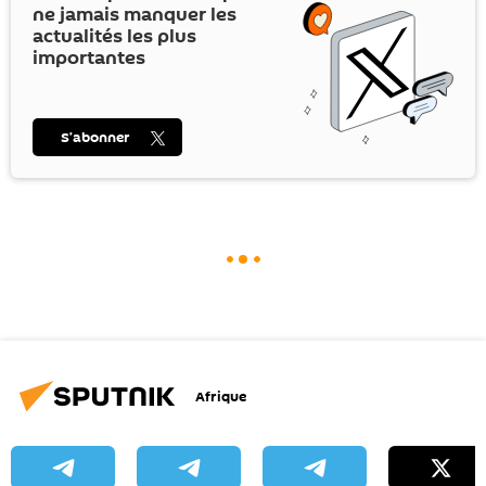
ne jamais manquer les
actualités les plus
importantes
S’abonner
Afrique