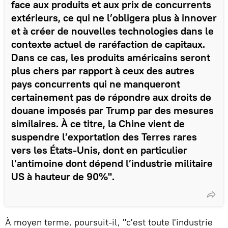
face aux produits et aux prix de concurrents
extérieurs, ce qui ne l’obligera plus à innover
et à créer de nouvelles technologies dans le
contexte actuel de raréfaction de capitaux.
Dans ce cas, les produits américains seront
plus chers par rapport à ceux des autres
pays concurrents qui ne manqueront
certainement pas de répondre aux droits de
douane imposés par Trump par des mesures
similaires. À ce titre, la Chine vient de
suspendre l’exportation des Terres rares
vers les États-Unis, dont en particulier
l’antimoine dont dépend l’industrie militaire
US à hauteur de 90%".
À moyen terme, poursuit-il, "c'est toute l'industrie