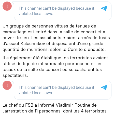
Un groupe de personnes vêtues de tenues de
camouflage est entré dans la salle de concert et a
ouvert le feu. Les assaillants étaient armés de fusils
d'assaut Kalachnikov et disposaient d'une grande
quantité de munitions, selon le Comité d’enquête.
Il a également été établi que les terroristes avaient
utilisé du liquide inflammable pour incendier les
locaux de la salle de concert où se cachaient les
spectateurs.
Le chef du FSB a informé Vladimir Poutine de
l'arrestation de 11 personnes, dont les 4 terroristes