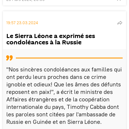
19:57 23.03.2024
Le Sierra Léone a exprimé ses
condoléances à la Russie
"Nos sincères condoléances aux familles qui
ont perdu leurs proches dans ce crime
ignoble et odieux! Que les âmes des défunts
reposent en paix!", a écrit le ministre des
Affaires étrangères et de la coopération
internationale du pays, Timothy Cabba dont
les paroles sont citées par l'ambassade de
Russie en Guinée et en Sierra Léone.