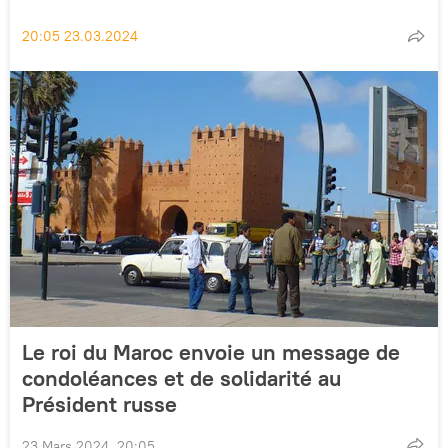
20:05 23.03.2024
Le roi du Maroc envoie un message de
condoléances et de solidarité au
Président russe
23 Mars 2024, 20:05