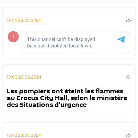
19:34 23.03.2024
19:02 23.03.2024
Les pompiers ont éteint les flammes
au Crocus City Hall, selon le ministère
des Situations d'urgence
18:42 23.03.2024