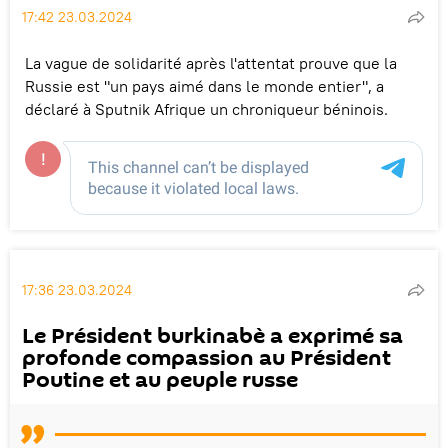
17:42 23.03.2024
La vague de solidarité après l'attentat prouve que la
Russie est "un pays aimé dans le monde entier", a
déclaré à Sputnik Afrique un chroniqueur béninois.
17:36 23.03.2024
Le Président burkinabè a exprimé sa
profonde compassion au Président
Poutine et au peuple russe