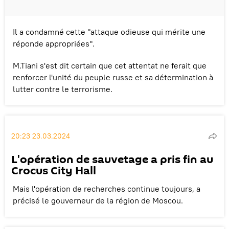
Il a condamné cette "attaque odieuse qui mérite une
réponde appropriées".
M.Tiani s'est dit certain que cet attentat ne ferait que
renforcer l'unité du peuple russe et sa détermination à
lutter contre le terrorisme.
20:23 23.03.2024
L'opération de sauvetage a pris fin au
Crocus City Hall
Mais l'opération de recherches continue toujours, a
précisé le gouverneur de la région de Moscou.