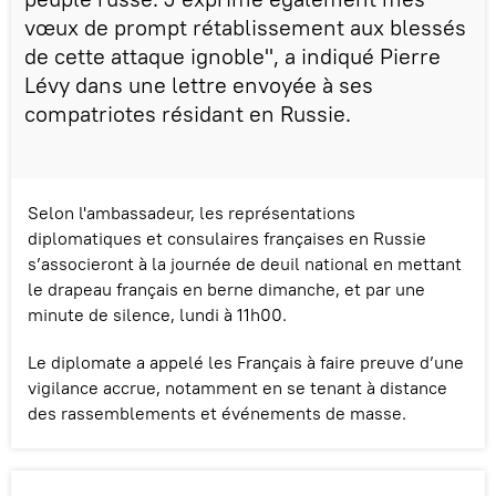
vœux de prompt rétablissement aux blessés
de cette attaque ignoble", a indiqué Pierre
Lévy dans une lettre envoyée à ses
compatriotes résidant en Russie.
Selon l'ambassadeur, les représentations
diplomatiques et consulaires françaises en Russie
s’associeront à la journée de deuil national en mettant
le drapeau français en berne dimanche, et par une
minute de silence, lundi à 11h00.
Le diplomate a appelé les Français à faire preuve d’une
vigilance accrue, notamment en se tenant à distance
des rassemblements et événements de masse.