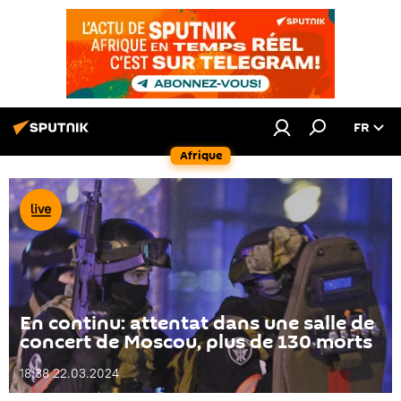
FR
Afrique
En continu: attentat dans une salle de
concert de Moscou, plus de 130 morts
18:38 22.03.2024