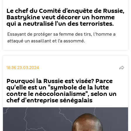
Le chef du Comité d’enquête de Russie,
Bastrykine veut décorer un homme
qui a neutralisé l'un des terroristes.
Essayant de protéger sa femme des tirs, l’homme a
attaqué un assaillant et l'a assommé.
18:36 23.03.2024
Pourquoi la Russie est visée? Parce
qu'elle est un "symbole de la lutte
contre le néocolonialisme", selon un
chef d'entreprise sénégalais