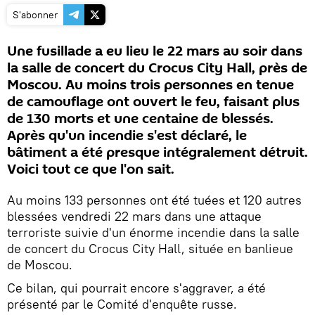
S'abonner
Une fusillade a eu lieu le 22 mars au soir dans
la salle de concert du Crocus City Hall, près de
Moscou. Au moins trois personnes en tenue
de camouflage ont ouvert le feu, faisant plus
de 130 morts et une centaine de blessés.
Après qu'un incendie s'est déclaré, le
bâtiment a été presque intégralement détruit.
Voici tout ce que l'on sait.
Au moins 133 personnes ont été tuées et 120 autres
blessées vendredi 22 mars dans une attaque
terroriste suivie d'un énorme incendie dans la salle
de concert du Crocus City Hall, située en banlieue
de Moscou.
Ce bilan, qui pourrait encore s'aggraver, a été
présenté par le Comité d'enquête russe.