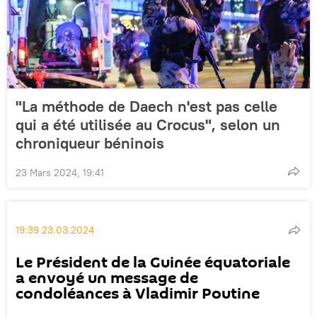
"La méthode de Daech n'est pas celle
qui a été utilisée au Crocus", selon un
chroniqueur béninois
23 Mars 2024, 19:41
19:39 23.03.2024
Le Président de la Guinée équatoriale
a envoyé un message de
condoléances à Vladimir Poutine