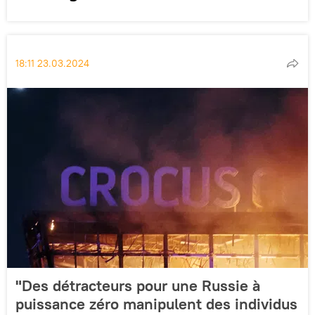
18:11 23.03.2024
"Des détracteurs pour une Russie à
puissance zéro manipulent des individus