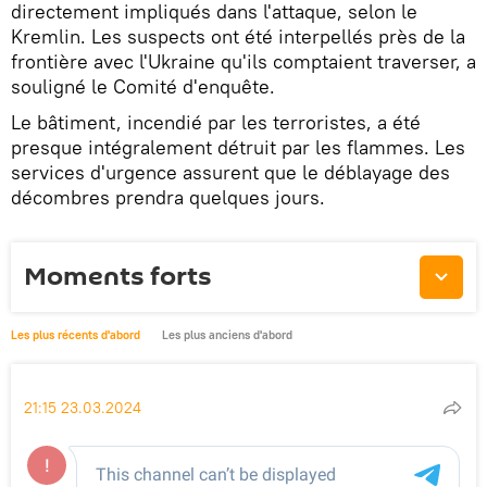
directement impliqués dans l'attaque, selon le
Kremlin. Les suspects ont été interpellés près de la
frontière avec l'Ukraine qu'ils comptaient traverser, a
souligné le Comité d'enquête.
Le bâtiment, incendié par les terroristes, a été
presque intégralement détruit par les flammes. Les
services d'urgence assurent que le déblayage des
décombres prendra quelques jours.
Moments forts
Les plus récents d'abord
Les plus anciens d'abord
21:15 23.03.2024