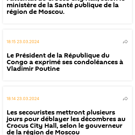
ministère de la Santé publique de la
région de Moscou.
18:15 23.03.2024
Le Président de la République du
Congo a exprimé ses condoléances à
Vladimir Poutine
18:14 23.03.2024
Les secouristes mettront plusieurs
jours pour déblayer les décombres au
Crocus City Hall, selon le gouverneur
de la région de Moscou