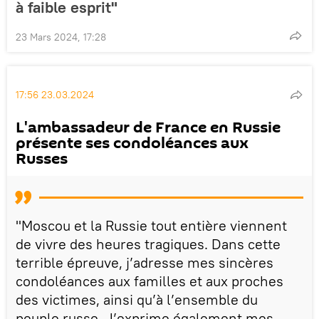
à faible esprit"
23 Mars 2024, 17:28
17:56 23.03.2024
L'ambassadeur de France en Russie
présente ses condoléances aux
Russes
"Moscou et la Russie tout entière viennent
de vivre des heures tragiques. Dans cette
terrible épreuve, j’adresse mes sincères
condoléances aux familles et aux proches
des victimes, ainsi qu’à l’ensemble du
peuple russe. J’exprime également mes