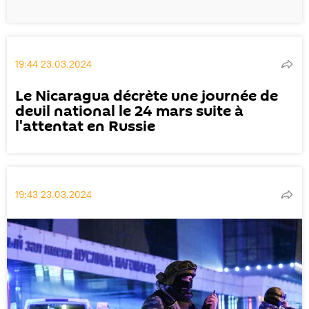
19:44 23.03.2024
Le Nicaragua décrète une journée de
deuil national le 24 mars suite à
l'attentat en Russie
19:43 23.03.2024