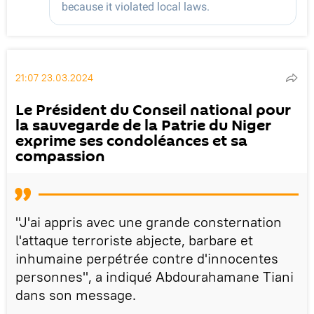
21:07 23.03.2024
Le Président du Conseil national pour
la sauvegarde de la Patrie du Niger
exprime ses condoléances et sa
compassion
"J'ai appris avec une grande consternation
l'attaque terroriste abjecte, barbare et
inhumaine perpétrée contre d'innocentes
personnes", a indiqué Abdourahamane Tiani
dans son message.