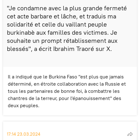
"Je condamne avec la plus grande fermeté
cet acte barbare et lâche, et traduis ma
solidarité et celle du vaillant peuple
burkinabè aux familles des victimes. Je
souhaite un prompt rétablissement aux
blessés", a écrit Ibrahim Traoré sur X.
Il a indiqué que le Burkina Faso "est plus que jamais
déterminé, en étroite collaboration avec la Russie et
tous les partenaires de bonne foi, à combattre les
chantres de la terreur, pour l'épanouissement" des
deux peuples.
17:14 23.03.2024