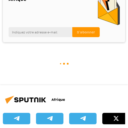
Afrique