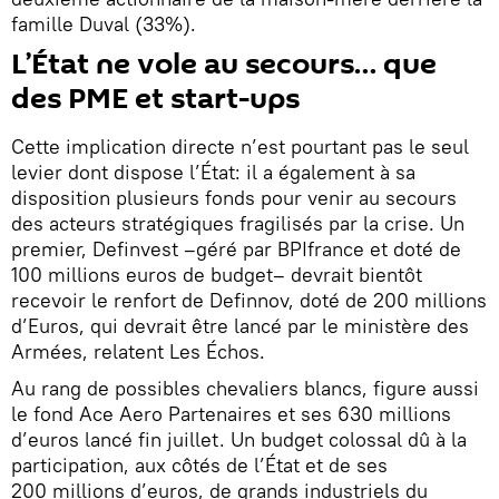
famille Duval (33%).
L’État ne vole au secours… que
des PME et start-ups
Cette implication directe n’est pourtant pas le seul
levier dont dispose l’État: il a également à sa
disposition plusieurs fonds pour venir au secours
des acteurs stratégiques fragilisés par la crise. Un
premier, Definvest –géré par BPIfrance et doté de
100 millions euros de budget– devrait bientôt
recevoir le renfort de Definnov, doté de 200 millions
d’Euros, qui devrait être lancé par le ministère des
Armées, relatent Les Échos.
Au rang de possibles chevaliers blancs, figure aussi
le fond Ace Aero Partenaires et ses 630 millions
d’euros lancé fin juillet. Un budget colossal dû à la
participation, aux côtés de l’État et de ses
200 millions d’euros, de grands industriels du