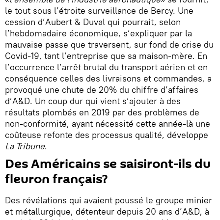
le tout sous l’étroite surveillance de Bercy. Une
cession d’Aubert & Duval qui pourrait, selon
l’hebdomadaire économique, s’expliquer par la
mauvaise passe que traversent, sur fond de crise du
Covid-19, tant l’entreprise que sa maison-mère. En
l’occurrence l’arrêt brutal du transport aérien et en
conséquence celles des livraisons et commandes, a
provoqué une chute de 20% du chiffre d’affaires
d’A&D. Un coup dur qui vient s’ajouter à des
résultats plombés en 2019 par des problèmes de
non-conformité, ayant nécessité cette année-là une
coûteuse refonte des processus qualité, développe
La Tribune
.
Des Américains se saisiront-ils du
fleuron français?
Des révélations qui avaient poussé le groupe minier
et métallurgique, détenteur depuis 20 ans d’A&D, à