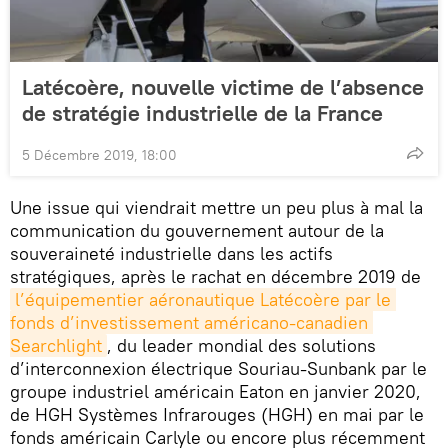
Latécoère, nouvelle victime de l’absence
de stratégie industrielle de la France
5 Décembre 2019, 18:00
Une issue qui viendrait mettre un peu plus à mal la
communication du gouvernement autour de la
souveraineté industrielle dans les actifs
stratégiques, après le rachat en décembre 2019 de
l’équipementier aéronautique Latécoère par le 
fonds d’investissement américano-canadien 
Searchlight
, du leader mondial des solutions
d’interconnexion électrique Souriau-Sunbank par le
groupe industriel américain Eaton en janvier 2020,
de HGH Systèmes Infrarouges (HGH) en mai par le
fonds américain Carlyle ou encore plus récemment