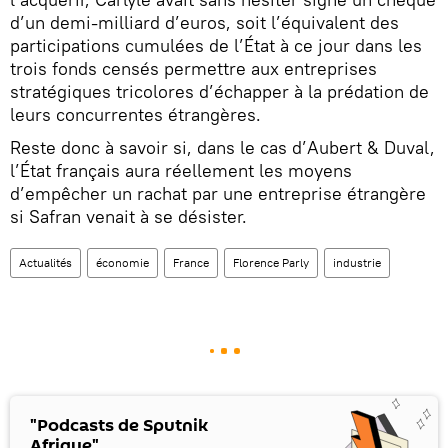
d’un demi-milliard d’euros, soit l’équivalent des
participations cumulées de l’État à ce jour dans les
trois fonds censés permettre aux entreprises
stratégiques tricolores d’échapper à la prédation de
leurs concurrentes étrangères.
Reste donc à savoir si, dans le cas d’Aubert & Duval,
l’État français aura réellement les moyens
d’empêcher un rachat par une entreprise étrangère
si Safran venait à se désister.
Actualités
économie
France
Florence Parly
industrie
"Podcasts de Sputnik
Afrique"