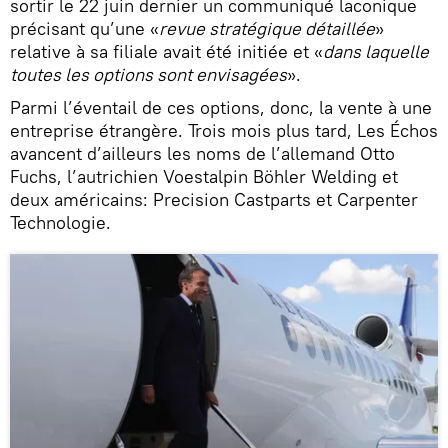
sortir le 22 juin dernier un communiqué laconique
précisant qu’une «
revue stratégique détaillée
»
relative à sa filiale avait été initiée et «
dans laquelle
toutes les options sont envisagées
».
Parmi l’éventail de ces options, donc, la vente à une
entreprise étrangère. Trois mois plus tard, Les Échos
avancent d’ailleurs les noms de l’allemand Otto
Fuchs, l’autrichien Voestalpin Böhler Welding et
deux américains: Precision Castparts et Carpenter
Technologie.