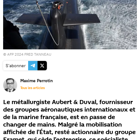
© AFP 2024 FRED TANNEAU
S'abonner
Maxime Perrotin
Tous les articles
Le métallurgiste Aubert & Duval, fournisseur
des groupes aéronautiques internationaux et
de la marine française, est en passe de
changer de mains. Malgré la mobilisation
affichée de l’État, resté actionnaire du groupe
Eramet, qui cède l’entreprise, ce spécialiste