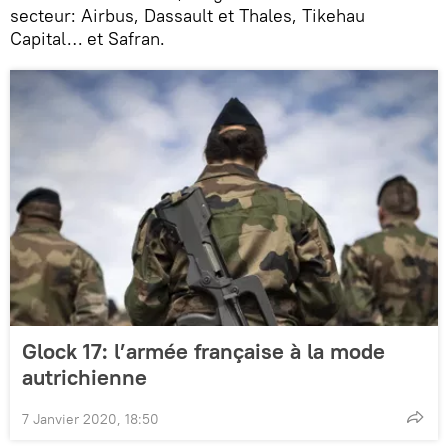
secteur: Airbus, Dassault et Thales, Tikehau
Capital… et Safran.
Glock 17: l’armée française à la mode
autrichienne
7 Janvier 2020, 18:50