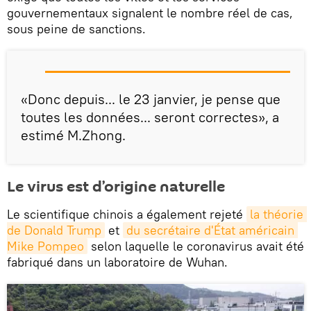
gouvernementaux signalent le nombre réel de cas,
sous peine de sanctions.
«Donc depuis... le 23 janvier, je pense que
toutes les données... seront correctes», a
estimé M.Zhong.
Le virus est d’origine naturelle
Le scientifique chinois a également rejeté
la théorie 
de Donald Trump
et
du secrétaire d'État américain 
Mike Pompeo
selon laquelle le coronavirus avait été
fabriqué dans un laboratoire de Wuhan.