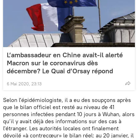
L’ambassadeur en Chine avait-il alerté
Macron sur le coronavirus dès
décembre? Le Quai d’Orsay répond
6 Mai 2020, 23:13
Selon l'épidémiologiste, il a eu des soupçons après
que le bilan officiel est resté au niveau de 41
personnes infectées pendant 10 jours à Wuhan, alors
qu’il y avait déjà des informations sur des cas à
l'étranger. Les autorités locales ont finalement
dévoilé «à contrecœur» le bilan réel: au 20 janvier, il