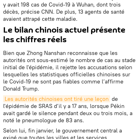
y avait 198 cas de Covid-19 à Wuhan, dont trois
décès, précise CNN. De plus, 13 agents de santé
avaient attrapé cette maladie.
Le bilan chinois actuel présente
les chiffres réels
Bien que Zhong Nanshan reconnaisse que les
autorités ont sous-estimé le nombre de cas au stade
initial de l'épidémie, il rejette les accusations selon
lesquelles les statistiques officielles chinoises sur
le Covid-19 ne sont pas fiables comme l’affirme
Donald Trump.
Les autorités chinoises ont tiré une leçon
de
l'épidémie de SRAS d’il y a 17 ans, lorsque Pékin
avait gardé le silence pendant deux ou trois mois, a
noté le pneumologue de 83 ans.
Selon lui, fin janvier, le gouvernement central a
exigé que toutes les villes et les services