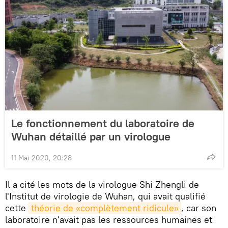
Le fonctionnement du laboratoire de
Wuhan détaillé par un virologue
11 Mai 2020, 20:28
Il a cité les mots de la virologue Shi Zhengli de
l'Institut de virologie de Wuhan, qui avait qualifié
cette
théorie de «complètement ridicule»
, car son
laboratoire n'avait pas les ressources humaines et