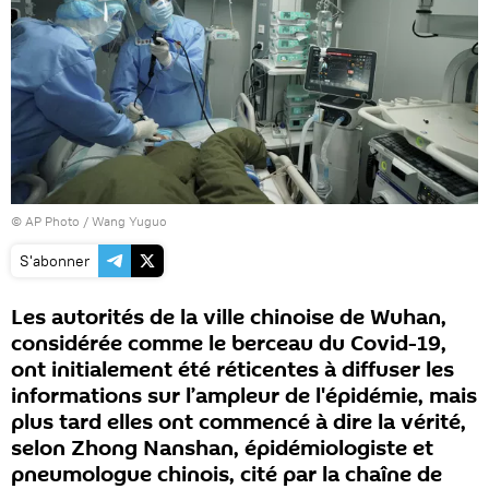
© AP Photo / Wang Yuguo
S'abonner
Les autorités de la ville chinoise de Wuhan,
considérée comme le berceau du Covid-19,
ont initialement été réticentes à diffuser les
informations sur l’ampleur de l'épidémie, mais
plus tard elles ont commencé à dire la vérité,
selon Zhong Nanshan, épidémiologiste et
pneumologue chinois, cité par la chaîne de