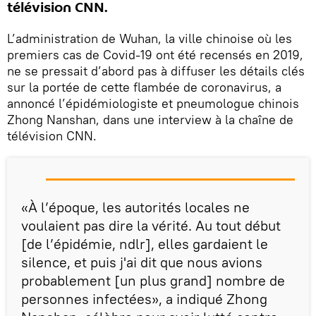
télévision CNN.
L’administration de Wuhan, la ville chinoise où les
premiers cas de Covid-19 ont été recensés en 2019,
ne se pressait d’abord pas à diffuser les détails clés
sur la portée de cette flambée de coronavirus, a
annoncé l’épidémiologiste et pneumologue chinois
Zhong Nanshan, dans une interview à la chaîne de
télévision CNN.
«À l’époque, les autorités locales ne
voulaient pas dire la vérité. Au tout début
[de l’épidémie, ndlr], elles gardaient le
silence, et puis j'ai dit que nous avions
probablement [un plus grand] nombre de
personnes infectées», a indiqué Zhong