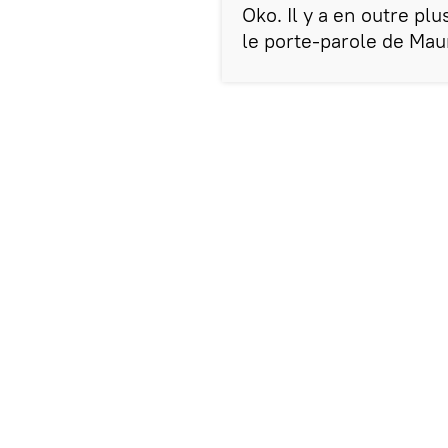
Oko. Il y a en outre pl
le porte-parole de Mau