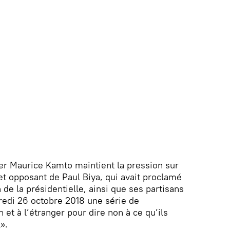
vier Maurice Kamto maintient la pression sur
et opposant de Paul Biya, qui avait proclamé
 de la présidentielle, ainsi que ses partisans
redi 26 octobre 2018 une série de
et à l’étranger pour dire non à ce qu’ils
».