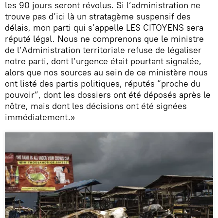
les 90 jours seront révolus. Si l’administration ne
trouve pas d’ici là un stratagème suspensif des
délais, mon parti qui s’appelle LES CITOYENS sera
réputé légal. Nous ne comprenons que le ministre
de l’Administration territoriale refuse de légaliser
notre parti, dont l’urgence était pourtant signalée,
alors que nos sources au sein de ce ministère nous
ont listé des partis politiques, réputés “proche du
pouvoir”, dont les dossiers ont été déposés après le
nôtre, mais dont les décisions ont été signées
immédiatement.»