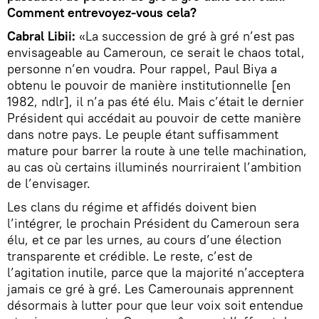
Comment entrevoyez-vous cela?
Cabral Libii:
«La succession de gré à gré n’est pas
envisageable au Cameroun, ce serait le chaos total,
personne n’en voudra. Pour rappel, Paul Biya a
obtenu le pouvoir de manière institutionnelle [en
1982, ndlr], il n’a pas été élu. Mais c’était le dernier
Président qui accédait au pouvoir de cette manière
dans notre pays. Le peuple étant suffisamment
mature pour barrer la route à une telle machination,
au cas où certains illuminés nourriraient l’ambition
de l’envisager.
Les clans du régime et affidés doivent bien
l’intégrer, le prochain Président du Cameroun sera
élu, et ce par les urnes, au cours d’une élection
transparente et crédible. Le reste, c’est de
l’agitation inutile, parce que la majorité n’acceptera
jamais ce gré à gré. Les Camerounais apprennent
désormais à lutter pour que leur voix soit entendue