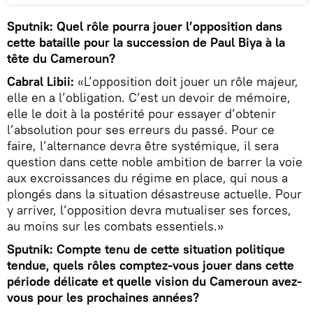
Sputnik: Quel rôle pourra jouer l’opposition dans
cette bataille pour la succession de Paul Biya à la
tête du Cameroun?
Cabral Libii:
«L’opposition doit jouer un rôle majeur,
elle en a l’obligation. C’est un devoir de mémoire,
elle le doit à la postérité pour essayer d’obtenir
l’absolution pour ses erreurs du passé. Pour ce
faire, l’alternance devra être systémique, il sera
question dans cette noble ambition de barrer la voie
aux excroissances du régime en place, qui nous a
plongés dans la situation désastreuse actuelle. Pour
y arriver, l’opposition devra mutualiser ses forces,
au moins sur les combats essentiels.»
Sputnik: Compte tenu de cette situation politique
tendue, quels rôles comptez-vous jouer dans cette
période délicate et quelle vision du Cameroun avez-
vous pour les prochaines années?