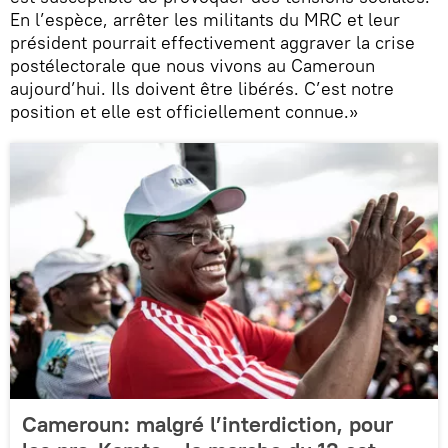
En l’espèce, arrêter les militants du MRC et leur
président pourrait effectivement aggraver la crise
postélectorale que nous vivons au Cameroun
aujourd’hui. Ils doivent être libérés. C’est notre
position et elle est officiellement connue.»
Cameroun: malgré l’interdiction, pour