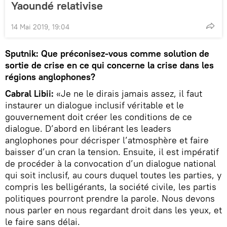
Yaoundé relativise
14 Mai 2019, 19:04
Sputnik: Que préconisez-vous comme solution de
sortie de crise en ce qui concerne la crise dans les
régions anglophones?
Cabral Libii:
«Je ne le dirais jamais assez, il faut
instaurer un dialogue inclusif véritable et le
gouvernement doit créer les conditions de ce
dialogue. D’abord en libérant les leaders
anglophones pour décrisper l’atmosphère et faire
baisser d’un cran la tension. Ensuite, il est impératif
de procéder à la convocation d’un dialogue national
qui soit inclusif, au cours duquel toutes les parties, y
compris les belligérants, la société civile, les partis
politiques pourront prendre la parole. Nous devons
nous parler en nous regardant droit dans les yeux, et
le faire sans délai.