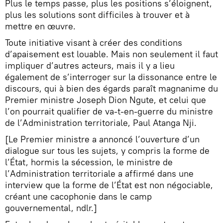
Plus le temps passe, plus les positions s’éloignent,
plus les solutions sont difficiles à trouver et à
mettre en œuvre.
Toute initiative visant à créer des conditions
d’apaisement est louable. Mais non seulement il faut
impliquer d’autres acteurs, mais il y a lieu
également de s’interroger sur la dissonance entre le
discours, qui à bien des égards paraît magnanime du
Premier ministre Joseph Dion Ngute, et celui que
l’on pourrait qualifier de va-t-en-guerre du ministre
de l’Administration territoriale, Paul Atanga Nji.
[Le Premier ministre a annoncé l’ouverture d’un
dialogue sur tous les sujets, y compris la forme de
l’État, hormis la sécession, le ministre de
l’Administration territoriale a affirmé dans une
interview que la forme de l’État est non négociable,
créant une cacophonie dans le camp
gouvernemental, ndlr.]