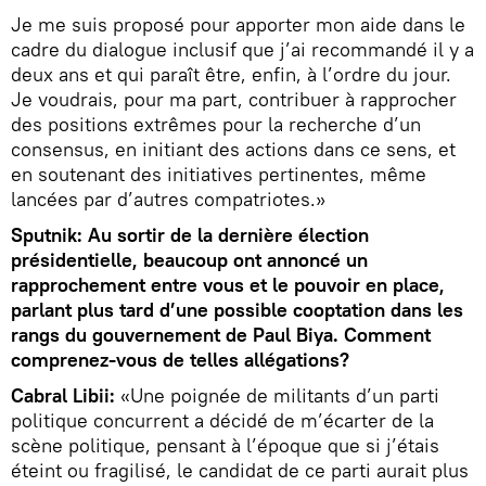
Je me suis proposé pour apporter mon aide dans le
cadre du dialogue inclusif que j’ai recommandé il y a
deux ans et qui paraît être, enfin, à l’ordre du jour.
Je voudrais, pour ma part, contribuer à rapprocher
des positions extrêmes pour la recherche d’un
consensus, en initiant des actions dans ce sens, et
en soutenant des initiatives pertinentes, même
lancées par d’autres compatriotes.»
Sputnik: Au sortir de la dernière élection
présidentielle, beaucoup ont annoncé un
rapprochement entre vous et le pouvoir en place,
parlant plus tard d’une possible cooptation dans les
rangs du gouvernement de Paul Biya. Comment
comprenez-vous de telles allégations?
Cabral Libii:
«Une poignée de militants d’un parti
politique concurrent a décidé de m’écarter de la
scène politique, pensant à l’époque que si j’étais
éteint ou fragilisé, le candidat de ce parti aurait plus