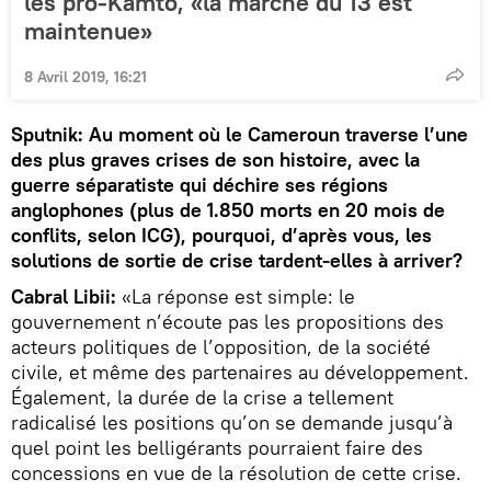
les pro-Kamto, «la marche du 13 est
maintenue»
8 Avril 2019, 16:21
Sputnik: Au moment où le Cameroun traverse l’une
des plus graves crises de son histoire, avec la
guerre séparatiste qui déchire ses régions
anglophones (plus de 1.850 morts en 20 mois de
conflits, selon ICG), pourquoi, d’après vous, les
solutions de sortie de crise tardent-elles à arriver?
Cabral Libii:
«La réponse est simple: le
gouvernement n’écoute pas les propositions des
acteurs politiques de l’opposition, de la société
civile, et même des partenaires au développement.
Également, la durée de la crise a tellement
radicalisé les positions qu’on se demande jusqu’à
quel point les belligérants pourraient faire des
concessions en vue de la résolution de cette crise.