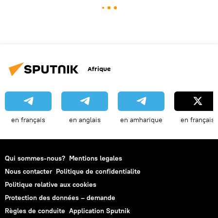
Afrique
en français
en anglais
en amharique
en français
Qui sommes-nous?
Mentions legales
Nous contacter
Politique de confidentialite
Politique relative aux cookies
Protection des données – demande
Règles de conduite
Application Sputnik