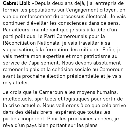
Cabral Libii:
«Depuis deux ans déjà, j’ai entrepris de
former les populations sur l’engagement citoyen, en
vue du renforcement du processus électoral. Je vais
continuer d’éveiller les consciences dans ce sens.
Par ailleurs, maintenant que je suis à la tête d’un
parti politique, le Parti Camerounais pour la
Réconciliation Nationale, je vais travailler à sa
vulgarisation, à la formation des militants. Enfin, je
vais mettre mon expertise et mon patriotisme au
service de l’apaisement. Nous devons absolument
ramener la paix et la cohésion sociale au Cameroun
avant la prochaine élection présidentielle et je vais
m’y atteler.
Je crois que le Cameroun a les moyens humains,
intellectuels, spirituels et logistiques pour sortir de
la crise actuelle. Nous veillerons à ce que cela arrive
dans des délais brefs, espérant que toutes les
parties coopèrent. Pour les prochaines années, je
rêve d’un pays bien portant sur les plans