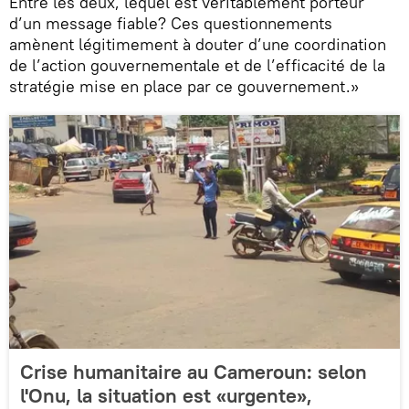
Entre les deux, lequel est véritablement porteur
d’un message fiable? Ces questionnements
amènent légitimement à douter d’une coordination
de l’action gouvernementale et de l’efficacité de la
stratégie mise en place par ce gouvernement.»
Crise humanitaire au Cameroun: selon
l'Onu, la situation est «urgente»,