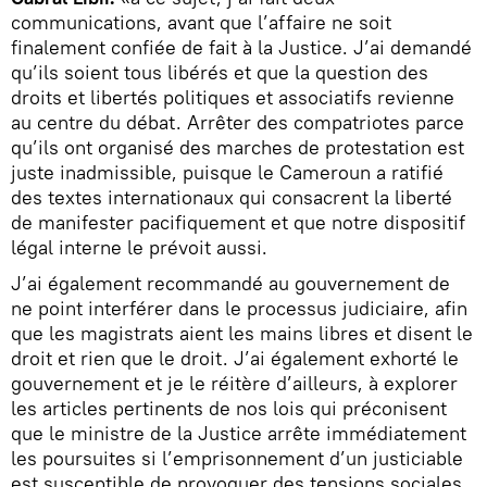
communications, avant que l’affaire ne soit
finalement confiée de fait à la Justice. J’ai demandé
qu’ils soient tous libérés et que la question des
droits et libertés politiques et associatifs revienne
au centre du débat. Arrêter des compatriotes parce
qu’ils ont organisé des marches de protestation est
juste inadmissible, puisque le Cameroun a ratifié
des textes internationaux qui consacrent la liberté
de manifester pacifiquement et que notre dispositif
légal interne le prévoit aussi.
J’ai également recommandé au gouvernement de
ne point interférer dans le processus judiciaire, afin
que les magistrats aient les mains libres et disent le
droit et rien que le droit. J’ai également exhorté le
gouvernement et je le réitère d’ailleurs, à explorer
les articles pertinents de nos lois qui préconisent
que le ministre de la Justice arrête immédiatement
les poursuites si l’emprisonnement d’un justiciable
est susceptible de provoquer des tensions sociales.