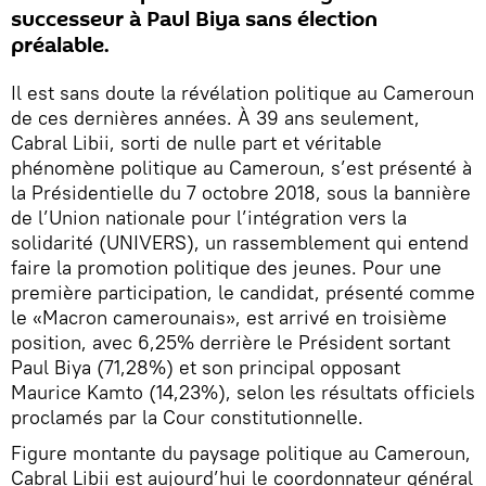
successeur à Paul Biya sans élection
préalable.
Il est sans doute la révélation politique au Cameroun
de ces dernières années. À 39 ans seulement,
Cabral Libii, sorti de nulle part et véritable
phénomène politique au Cameroun, s’est présenté à
la Présidentielle du 7 octobre 2018, sous la bannière
de l’Union nationale pour l’intégration vers la
solidarité (UNIVERS), un rassemblement qui entend
faire la promotion politique des jeunes. Pour une
première participation, le candidat, présenté comme
le «Macron camerounais», est arrivé en troisième
position, avec 6,25% derrière le Président sortant
Paul Biya (71,28%) et son principal opposant
Maurice Kamto (14,23%), selon les résultats officiels
proclamés par la Cour constitutionnelle.
Figure montante du paysage politique au Cameroun,
Cabral Libii est aujourd’hui le coordonnateur général