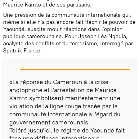
Maurice Kamto et de ses partisans.
Une pression de la communauté internationale qui,
même si elle n'a pas encore fait fléchir le pouvoir de
Yaoundé, suscite moult réactions dans l'opinion
publique camerounaise. Pour Joseph Léa Ngoula,
analyste des conflits et du terrorisme, interrogé par
Sputnik France,
«La réponse du Cameroun à la crise
anglophone et l'arrestation de Maurice
Kamto symbolisent manifestement une
violation de la ligne rouge tracée par la
communauté internationale à l'égard du
gouvernement camerounais.
Toléré jusqu'ici, le régime de Yaoundé fait
face une défiance internationale,