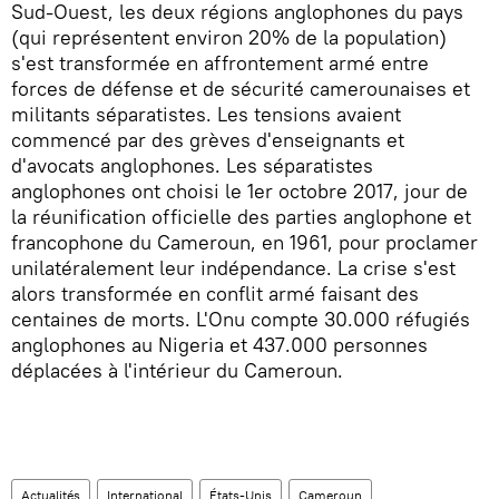
Sud-Ouest, les deux régions anglophones du pays
(qui représentent environ 20% de la population)
s'est transformée en affrontement armé entre
forces de défense et de sécurité camerounaises et
militants séparatistes. Les tensions avaient
commencé par des grèves d'enseignants et
d'avocats anglophones. Les séparatistes
anglophones ont choisi le 1er octobre 2017, jour de
la réunification officielle des parties anglophone et
francophone du Cameroun, en 1961, pour proclamer
unilatéralement leur indépendance. La crise s'est
alors transformée en conflit armé faisant des
centaines de morts. L'Onu compte 30.000 réfugiés
anglophones au Nigeria et 437.000 personnes
déplacées à l'intérieur du Cameroun.
Actualités
International
États-Unis
Cameroun