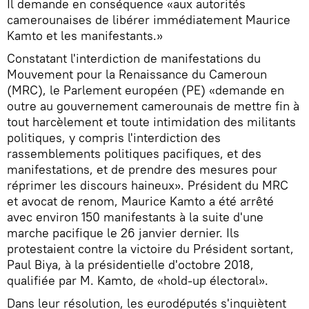
Il demande en conséquence «aux autorités
camerounaises de libérer immédiatement Maurice
Kamto et les manifestants.»
Constatant l'interdiction de manifestations du
Mouvement pour la Renaissance du Cameroun
(MRC), le Parlement européen (PE) «demande en
outre au gouvernement camerounais de mettre fin à
tout harcèlement et toute intimidation des militants
politiques, y compris l'interdiction des
rassemblements politiques pacifiques, et des
manifestations, et de prendre des mesures pour
réprimer les discours haineux». Président du MRC
et avocat de renom, Maurice Kamto a été arrêté
avec environ 150 manifestants à la suite d'une
marche pacifique le 26 janvier dernier. Ils
protestaient contre la victoire du Président sortant,
Paul Biya, à la présidentielle d'octobre 2018,
qualifiée par M. Kamto, de «hold-up électoral».
Dans leur résolution, les eurodéputés s'inquiètent