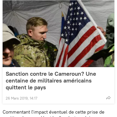
Sanction contre le Cameroun? Une
centaine de militaires américains
quittent le pays
26 Mars 2019, 14:17
Commentant l'impact éventuel de cette prise de