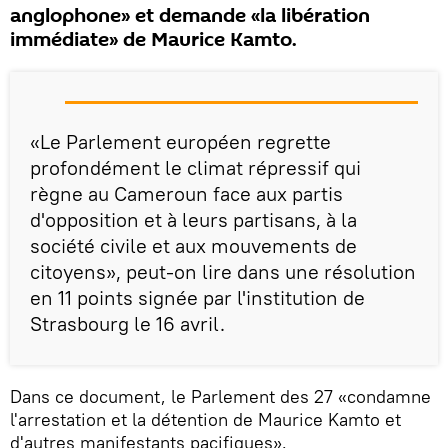
anglophone» et demande «la libération
immédiate» de Maurice Kamto.
«Le Parlement européen regrette
profondément le climat répressif qui
règne au Cameroun face aux partis
d'opposition et à leurs partisans, à la
société civile et aux mouvements de
citoyens», peut-on lire dans une résolution
en 11 points signée par l'institution de
Strasbourg le 16 avril.
Dans ce document, le Parlement des 27 «condamne
l'arrestation et la détention de Maurice Kamto et
d'autres manifestants pacifiques».