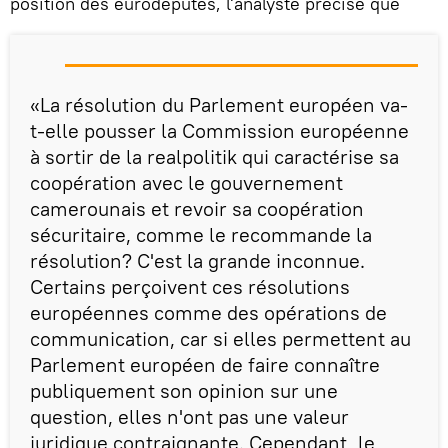
position des eurodéputés, l'analyste précise que
«La résolution du Parlement européen va-
t-elle pousser la Commission européenne
à sortir de la realpolitik qui caractérise sa
coopération avec le gouvernement
camerounais et revoir sa coopération
sécuritaire, comme le recommande la
résolution? C'est la grande inconnue.
Certains perçoivent ces résolutions
européennes comme des opérations de
communication, car si elles permettent au
Parlement européen de faire connaître
publiquement son opinion sur une
question, elles n'ont pas une valeur
juridique contraignante. Cependant, le