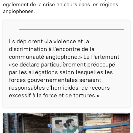
également de la crise en cours dans les régions
anglophones.
Ils déplorent «la violence et la
discrimination à l'encontre de la
communauté anglophone.» Le Parlement
«se déclare particulièrement préoccupé
par les allégations selon lesquelles les
forces gouvernementales seraient
responsables d'homicides, de recours
excessif à la force et de tortures.»