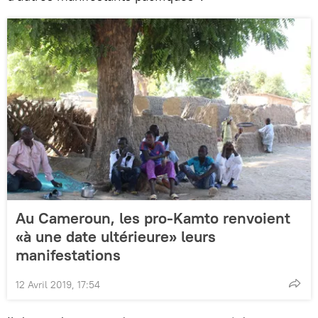
Au Cameroun, les pro-Kamto renvoient
«à une date ultérieure» leurs
manifestations
12 Avril 2019, 17:54