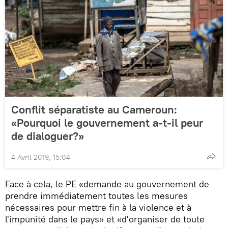
Conflit séparatiste au Cameroun:
«Pourquoi le gouvernement a-t-il peur
de dialoguer?»
4 Avril 2019, 15:04
Face à cela, le PE «demande au gouvernement de
prendre immédiatement toutes les mesures
nécessaires pour mettre fin à la violence et à
l'impunité dans le pays» et «d'organiser de toute