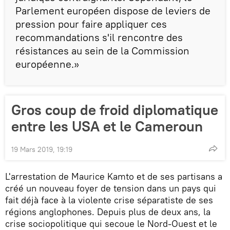
Parlement européen dispose de leviers de
pression pour faire appliquer ces
recommandations s'il rencontre des
résistances au sein de la Commission
européenne.»
Gros coup de froid diplomatique
entre les USA et le Cameroun
19 Mars 2019, 19:19
L'arrestation de Maurice Kamto et de ses partisans a
créé un nouveau foyer de tension dans un pays qui
fait déjà face à la violente crise séparatiste de ses
régions anglophones. Depuis plus de deux ans, la
crise sociopolitique qui secoue le Nord-Ouest et le