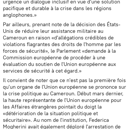
urgence un dialogue inclusif en vue d'une solution
pacifique et durable à la crise dans les régions
anglophones.»
Par ailleurs, prenant note de la décision des États-
Unis de réduire leur assistance militaire au
Cameroun en raison «d'allégations crédibles de
violations flagrantes des droits de l'homme par les
forces de sécurité», le Parlement «demande à la
Commission européenne de procéder à une
évaluation du soutien de l'Union européenne aux
services de sécurité à cet égard.»
Il convient de noter que ce n'est pas la première fois
qu'un organe de l'Union européenne se prononce sur
la crise politique au Cameroun. Début mars dernier,
la haute représentante de l'Union européenne pour
les Affaires étrangères pointait du doigt la
«détérioration de la situation politique et
sécuritaire». Au nom de l'institution, Federica
Mogherini avait également déploré l'arrestation de