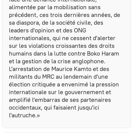
alimentée par la mobilisation sans
précédent, ces trois dernières années, de
sa diaspora, de la société civile, des
leaders d'opinion et des ONG
internationales, qui ne cessent d'alerter
sur les violations croissantes des droits
humains dans la lutte contre Boko Haram
et la gestion de la crise anglophone.
L'arrestation de Maurice Kamto et des
militants du MRC au lendemain d'une
élection critiquée a envenimé la pression
internationale sur le gouvernement et
amplifié l'embarras de ses partenaires
occidentaux, qui faisaient jusqu'ici
l'autruche.»