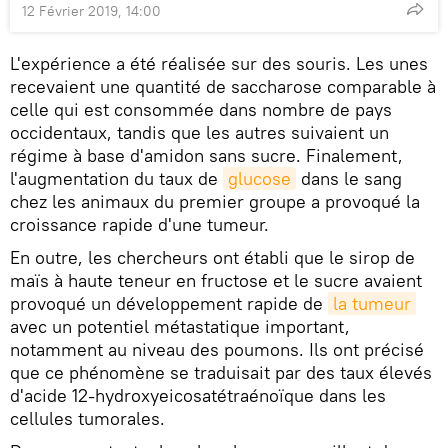
12 Février 2019, 14:00
L'expérience a été réalisée sur des souris. Les unes
recevaient une quantité de saccharose comparable à
celle qui est consommée dans nombre de pays
occidentaux, tandis que les autres suivaient un
régime à base d'amidon sans sucre. Finalement,
l'augmentation du taux de
glucose
dans le sang
chez les animaux du premier groupe a provoqué la
croissance rapide d'une tumeur.
En outre, les chercheurs ont établi que le sirop de
maïs à haute teneur en fructose et le sucre avaient
provoqué un développement rapide de
la tumeur
avec un potentiel métastatique important,
notamment au niveau des poumons. Ils ont précisé
que ce phénomène se traduisait par des taux élevés
d'acide 12-hydroxyeicosatétraénoïque dans les
cellules tumorales.