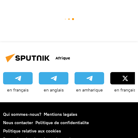
Afrique
en français
en anglais
en amharique
en français
Qui sommes-nous?
Mentions legales
Nous contacter
Politique de confidentialite
Politique relative aux cookies