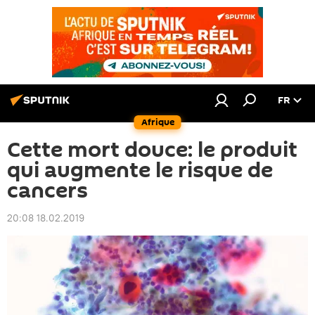
FR
Afrique
Cette mort douce: le produit
qui augmente le risque de
cancers
20:08 18.02.2019