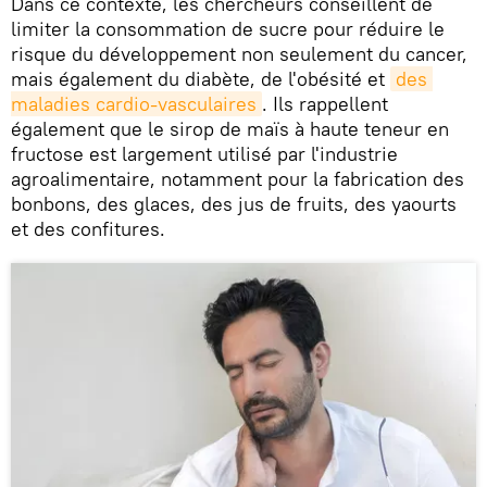
Dans ce contexte, les chercheurs conseillent de
limiter la consommation de sucre pour réduire le
risque du développement non seulement du cancer,
mais également du diabète, de l'obésité et
des 
maladies cardio-vasculaires
. Ils rappellent
également que le sirop de maïs à haute teneur en
fructose est largement utilisé par l'industrie
agroalimentaire, notamment pour la fabrication des
bonbons, des glaces, des jus de fruits, des yaourts
et des confitures.