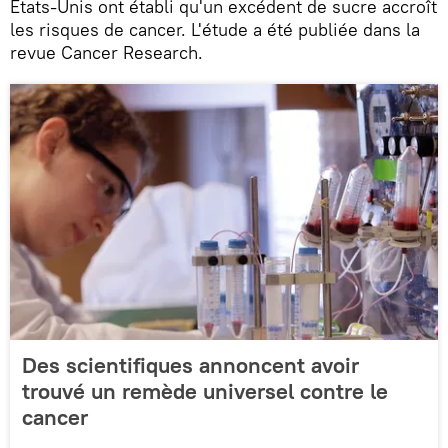
États-Unis ont établi qu'un excédent de sucre accroît
les risques de cancer. L'étude a été publiée dans la
revue Cancer Research.
Des scientifiques annoncent avoir
trouvé un remède universel contre le
cancer