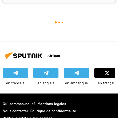
Afrique
en français
en anglais
en amharique
en français
Qui sommes-nous?
Mentions legales
Nous contacter
Politique de confidentialite