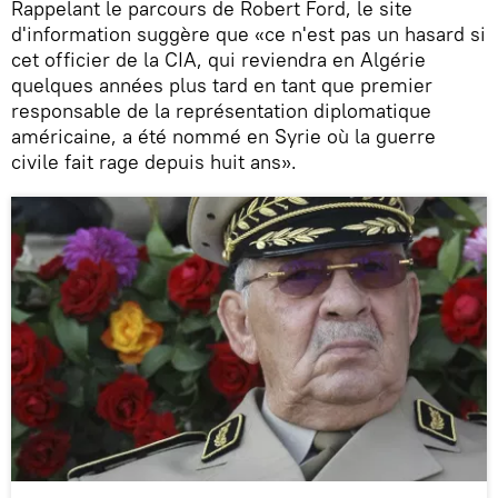
Rappelant le parcours de Robert Ford, le site
d'information suggère que «ce n'est pas un hasard si
cet officier de la CIA, qui reviendra en Algérie
quelques années plus tard en tant que premier
responsable de la représentation diplomatique
américaine, a été nommé en Syrie où la guerre
civile fait rage depuis huit ans».