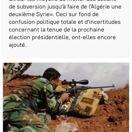
de subversion jusqu'à faire de l'Algérie une
deuxième Syrie». Ceci sur fond de
confusion politique totale et d'incertitudes
concernant la tenue de la prochaine
élection présidentielle, ont-elles encore
ajouté.