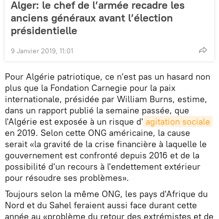
Alger: le chef de l’armée recadre les
anciens généraux avant l’élection
présidentielle
9 Janvier 2019, 11:01
Pour Algérie patriotique, ce n'est pas un hasard non
plus que la Fondation Carnegie pour la paix
internationale, présidée par William Burns, estime,
dans un rapport publié la semaine passée, que
l'Algérie est exposée à un risque d'
agitation sociale
en 2019. Selon cette ONG américaine, la cause
serait «la gravité de la crise financière à laquelle le
gouvernement est confronté depuis 2016 et de la
possibilité d'un recours à l'endettement extérieur
pour résoudre ses problèmes».
Toujours selon la même ONG, les pays d'Afrique du
Nord et du Sahel feraient aussi face durant cette
année au «problème du retour des extrémistes et de