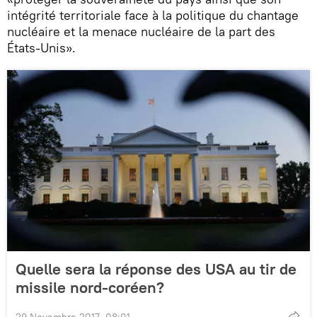
intégrité territoriale face à la politique du chantage
nucléaire et la menace nucléaire de la part des
États-Unis».
Quelle sera la réponse des USA au tir de
missile nord-coréen?
29 Novembre 2017, 08:01