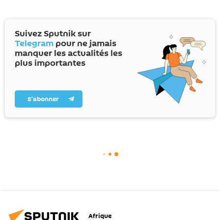
Suivez Sputnik sur
Telegram
pour ne jamais
manquer les actualités les
plus importantes
S’abonner
Afrique