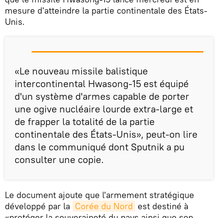
mesure d'atteindre la partie continentale des États-
Unis.
«Le nouveau missile balistique
intercontinental Hwasong-15 est équipé
d'un système d'armes capable de porter
une ogive nucléaire lourde extra-large et
de frapper la totalité de la partie
continentale des États-Unis», peut-on lire
dans le communiqué dont Sputnik a pu
consulter une copie.
Le document ajoute que l'armement stratégique
développé par la
Corée du Nord
est destiné à
«protéger la souveraineté du pays ainsi que son