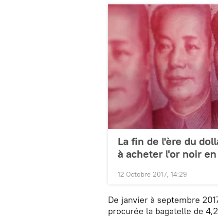
La fin de l'ère du dol
à acheter l'or noir e
12 Octobre 2017, 14:29
De janvier à septembre 2017
procurée la bagatelle de 4,