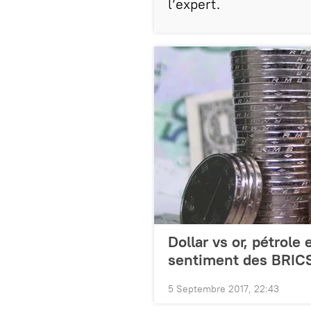
l’expert.
Dollar vs or, pétrole
sentiment des BRIC
5 Septembre 2017, 22:43