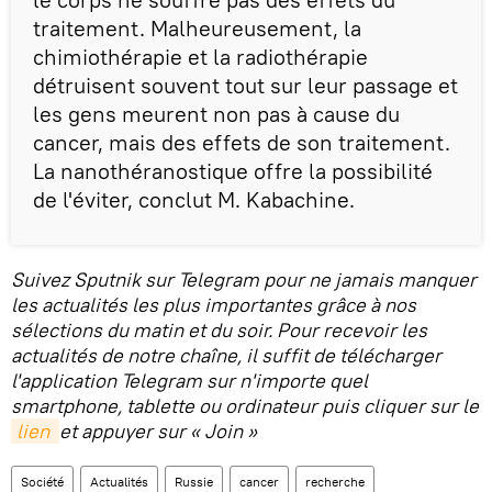
traitement. Malheureusement, la
chimiothérapie et la radiothérapie
détruisent souvent tout sur leur passage et
les gens meurent non pas à cause du
cancer, mais des effets de son traitement.
La nanothéranostique offre la possibilité
de l'éviter, conclut M. Kabachine.
Suivez Sputnik sur Telegram pour ne jamais manquer
les actualités les plus importantes grâce à nos
sélections du matin et du soir. Pour recevoir les
actualités de notre chaîne, il suffit de télécharger
l'application Telegram sur n'importe quel
smartphone, tablette ou ordinateur puis cliquer sur le
lien 
et appuyer sur « Join »
Société
Actualités
Russie
cancer
recherche