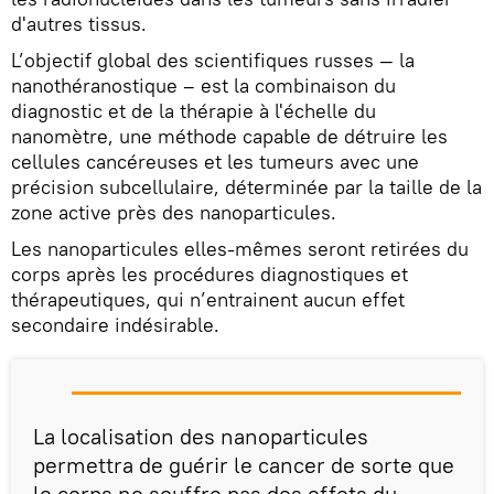
d'autres tissus.
L’objectif global des scientifiques russes — la
nanothéranostique – est la combinaison du
diagnostic et de la thérapie à l'échelle du
nanomètre, une méthode capable de détruire les
cellules cancéreuses et les tumeurs avec une
précision subcellulaire, déterminée par la taille de la
zone active près des nanoparticules.
Les nanoparticules elles-mêmes seront retirées du
corps après les procédures diagnostiques et
thérapeutiques, qui n’entrainent aucun effet
secondaire indésirable.
La localisation des nanoparticules
permettra de guérir le cancer de sorte que
le corps ne souffre pas des effets du