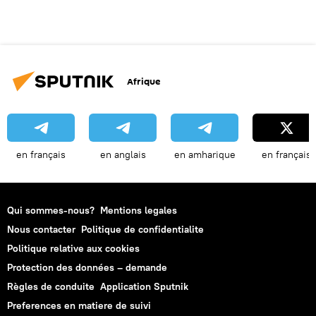
Afrique
en français
en anglais
en amharique
en français
Qui sommes-nous?
Mentions legales
Nous contacter
Politique de confidentialite
Politique relative aux cookies
Protection des données – demande
Règles de conduite
Application Sputnik
Preferences en matiere de suivi