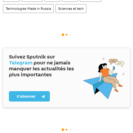
Technologies Made in Russia
Sciences et tech
Suivez Sputnik sur
Telegram
pour ne jamais
manquer les actualités les
plus importantes
S’abonner