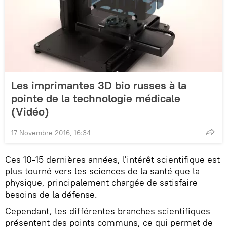
Les imprimantes 3D bio russes à la
pointe de la technologie médicale
(Vidéo)
17 Novembre 2016, 16:34
Ces 10-15 dernières années, l'intérêt scientifique est
plus tourné vers les sciences de la santé que la
physique, principalement chargée de satisfaire
besoins de la défense.
Cependant, les différentes branches scientifiques
présentent des points communs, ce qui permet de