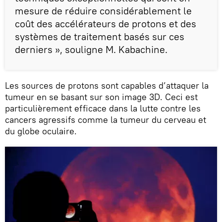
mesure de réduire considérablement le
coût des accélérateurs de protons et des
systèmes de traitement basés sur ces
derniers », souligne M. Kabachine.
Les sources de protons sont capables d’attaquer la
tumeur en se basant sur son image 3D. Ceci est
particulièrement efficace dans la lutte contre les
cancers agressifs comme la tumeur du cerveau et
du globe oculaire.