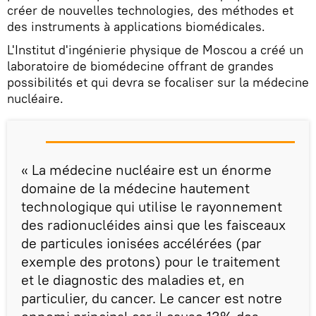
créer de nouvelles technologies, des méthodes et
des instruments à applications biomédicales.
L'Institut d'ingénierie physique de Moscou a créé un
laboratoire de biomédecine offrant de grandes
possibilités et qui devra se focaliser sur la médecine
nucléaire.
« La médecine nucléaire est un énorme
domaine de la médecine hautement
technologique qui utilise le rayonnement
des radionucléides ainsi que les faisceaux
de particules ionisées accélérées (par
exemple des protons) pour le traitement
et le diagnostic des maladies et, en
particulier, du cancer. Le cancer est notre