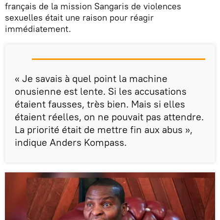
français de la mission Sangaris de violences
sexuelles était une raison pour réagir
immédiatement.
« Je savais à quel point la machine
onusienne est lente. Si les accusations
étaient fausses, très bien. Mais si elles
étaient réelles, on ne pouvait pas attendre.
La priorité était de mettre fin aux abus »,
indique Anders Kompass.