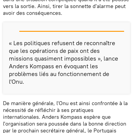
vers la sortie. Ainsi, tirer la sonnette d'alarme peut
avoir des conséquences.
« Les politiques refusent de reconnaître
que les opérations de paix ont des
missions quasiment impossibles », lance
Anders Kompass en évoquant les
problèmes liés au fonctionnement de
l'Onu.
De manière générale, l'Onu est ainsi confrontée à la
nécessité de réfléchir à ses pratiques
internationales. Anders Kompass espère que
l'organisation sera poussée dans la bonne direction
par le prochain secrétaire général, le Portugais