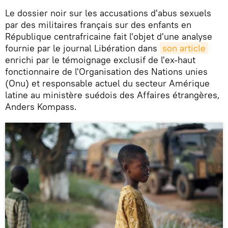
Le dossier noir sur les accusations d'abus sexuels
par des militaires français sur des enfants en
République centrafricaine fait l'objet d'une analyse
fournie par le journal Libération dans
son article
enrichi par le témoignage exclusif de l'ex-haut
fonctionnaire de l'Organisation des Nations unies
(Onu) et responsable actuel du secteur Amérique
latine au ministère suédois des Affaires étrangères,
Anders Kompass.