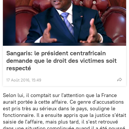
Sangaris: le président centrafricain
demande que le droit des victimes soit
respecté
17 Août 2016, 15:49
Selon lui, il comptait sur l'attention que la France
aurait portée à cette affaire. Ce genre d'accusations
est pris très au sérieux dans le pays, souligne le
fonctionnaire. Il a ensuite appris que la justice s'était
saisie de l'affaire, mais plus tard, il s'est retrouvé
dans une situation compliquée quand il a été poussé