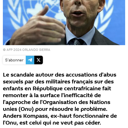
© AFP 2024 ORLANDO SIERRA
S'abonner
Le scandale autour des accusations d’abus
sexuels par des militaires français sur des
enfants en République centrafricaine fait
remonter à la surface l’inefficacité de
l’approche de l’Organisation des Nations
unies (Onu) pour résoudre le problème.
Anders Kompass, ex-haut fonctionnaire de
l’Onu, est celui qui ne veut pas céder.