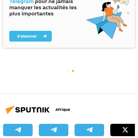
Telegram
pour ne jamais
manquer les actualités les
plus importantes
S’abonner
Afrique