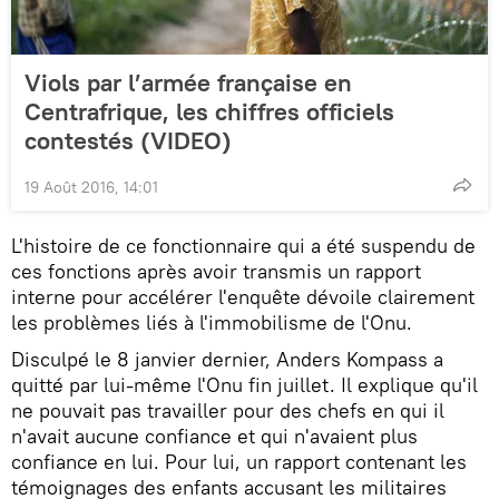
Viols par l’armée française en
Centrafrique, les chiffres officiels
contestés (VIDEO)
19 Août 2016, 14:01
L'histoire de ce fonctionnaire qui a été suspendu de
ces fonctions après avoir transmis un rapport
interne pour accélérer l'enquête dévoile clairement
les problèmes liés à l'immobilisme de l'Onu.
Disculpé le 8 janvier dernier, Anders Kompass a
quitté par lui-même l'Onu fin juillet. Il explique qu'il
ne pouvait pas travailler pour des chefs en qui il
n'avait aucune confiance et qui n'avaient plus
confiance en lui. Pour lui, un rapport contenant les
témoignages des enfants accusant les militaires