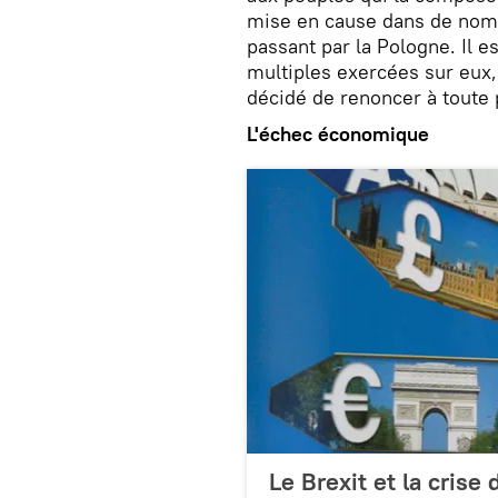
mise en cause dans de nomb
passant par la Pologne. Il es
multiples exercées sur eux,
décidé de renoncer à toute 
L'échec économique
Le Brexit et la crise