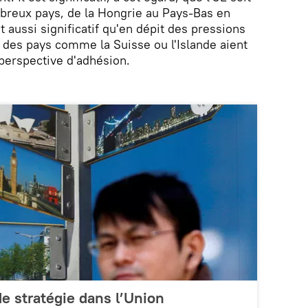
reux pays, de la Hongrie au Pays-Bas en
t aussi significatif qu'en dépit des pressions
 des pays comme la Suisse ou l'Islande aient
perspective d'adhésion.
 de stratégie dans l’Union