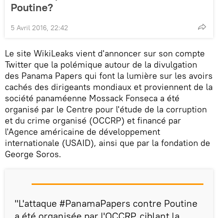
Poutine?
5 Avril 2016, 22:42
Le site WikiLeaks vient d'annoncer sur son compte
Twitter que la polémique autour de la divulgation
des Panama Papers qui font la lumière sur les avoirs
cachés des dirigeants mondiaux et proviennent de la
société panaméenne Mossack Fonseca a été
organisé par le Centre pour l'étude de la corruption
et du crime organisé (OCCRP) et financé par
l'Agence américaine de développement
internationale (USAID), ainsi que par la fondation de
George Soros.
"L'attaque #PanamaPapers contre Poutine
a été organisée par l'OCCRP, ciblant la