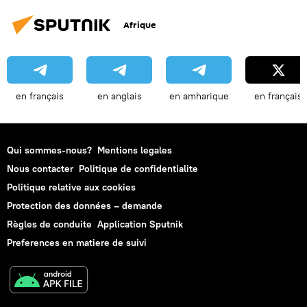
Afrique
en français
en anglais
en amharique
en français
Qui sommes-nous?
Mentions legales
Nous contacter
Politique de confidentialite
Politique relative aux cookies
Protection des données – demande
Règles de conduite
Application Sputnik
Preferences en matiere de suivi