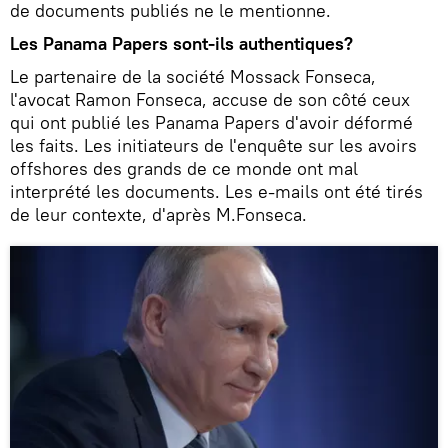
de documents publiés ne le mentionne.
Les Panama Papers sont-ils authentiques?
Le partenaire de la société Mossack Fonseca,
l'avocat Ramon Fonseca, accuse de son côté ceux
qui ont publié les Panama Papers d'avoir déformé
les faits. Les initiateurs de l'enquête sur les avoirs
offshores des grands de ce monde ont mal
interprété les documents. Les e-mails ont été tirés
de leur contexte, d'après M.Fonseca.