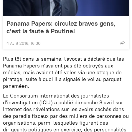
Panama Papers: circulez braves gens,
c’est la faute à Poutine!
4 Avril 2016, 16:30
Plus tôt dans la semaine, l'avocat a déclaré que les
Panama Papers n'avaient pas été octroyés aux
médias, mais avaient été volés via une attaque de
piratage, suite à quoi il a signalé le vol au parquet
panaméen.
Le Consortium international des journalistes
d'investigation (ICIJ) a publié dimanche 3 avril sur
Internet des révélations sur les avoirs cachés dans
des paradis fiscaux par des milliers de personnes ou
organisations, parmi lesquelles figurent des
dirigeants politiques en exercice, des personnalités