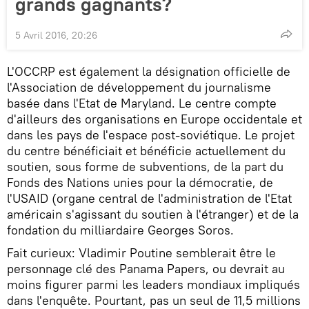
grands gagnants?
5 Avril 2016, 20:26
L'OCCRP est également la désignation officielle de
l'Association de développement du journalisme
basée dans l'Etat de Maryland. Le centre compte
d'ailleurs des organisations en Europe occidentale et
dans les pays de l'espace post-soviétique. Le projet
du centre bénéficiait et bénéficie actuellement du
soutien, sous forme de subventions, de la part du
Fonds des Nations unies pour la démocratie, de
l'USAID (organe central de l'administration de l'Etat
américain s'agissant du soutien à l'étranger) et de la
fondation du milliardaire Georges Soros.
Fait curieux: Vladimir Poutine semblerait être le
personnage clé des Panama Papers, ou devrait au
moins figurer parmi les leaders mondiaux impliqués
dans l'enquête. Pourtant, pas un seul de 11,5 millions