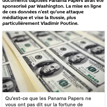
documents baptisés Panama Papers avait été
sponsorisé par Washington. La mise en ligne
de ces données n'est qu'une attaque
médiatique et vise la Russie, plus
particulièrement Vladimir Poutine.
Qu'est-ce que les Panama Papers ne
vous ont pas dit sur la fortune de