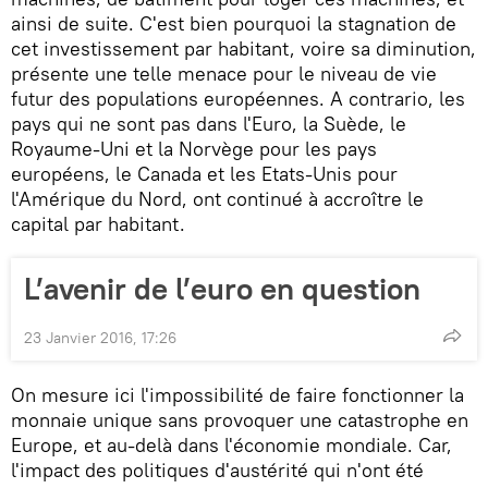
ainsi de suite. C'est bien pourquoi la stagnation de
cet investissement par habitant, voire sa diminution,
présente une telle menace pour le niveau de vie
futur des populations européennes. A contrario, les
pays qui ne sont pas dans l'Euro, la Suède, le
Royaume-Uni et la Norvège pour les pays
européens, le Canada et les Etats-Unis pour
l'Amérique du Nord, ont continué à accroître le
capital par habitant.
L’avenir de l’euro en question
23 Janvier 2016, 17:26
On mesure ici l'impossibilité de faire fonctionner la
monnaie unique sans provoquer une catastrophe en
Europe, et au-delà dans l'économie mondiale. Car,
l'impact des politiques d'austérité qui n'ont été