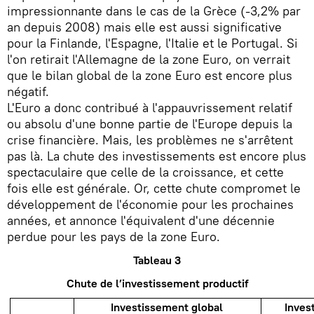
impressionnante dans le cas de la Grèce (-3,2% par
an depuis 2008) mais elle est aussi significative
pour la Finlande, l'Espagne, l'Italie et le Portugal. Si
l'on retirait l'Allemagne de la zone Euro, on verrait
que le bilan global de la zone Euro est encore plus
négatif.
L'Euro a donc contribué à l'appauvrissement relatif
ou absolu d'une bonne partie de l'Europe depuis la
crise financière. Mais, les problèmes ne s'arrêtent
pas là. La chute des investissements est encore plus
spectaculaire que celle de la croissance, et cette
fois elle est générale. Or, cette chute compromet le
développement de l'économie pour les prochaines
années, et annonce l'équivalent d'une décennie
perdue pour les pays de la zone Euro.
Tableau 3
Chute de l’investissement productif
Investissement global
Inves