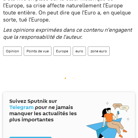
l'Europe, sa crise affecte naturellement l'Europe
toute entière. On peut dire que l'Euro a, en quelque
sorte, tué l'Europe.
Les opinions exprimées dans ce contenu n'engagent
que la responsabilité de l'auteur.
Opinion
Points de vue
Europe
euro
zone euro
Suivez Sputnik sur
Telegram
pour ne jamais
manquer les actualités les
plus importantes