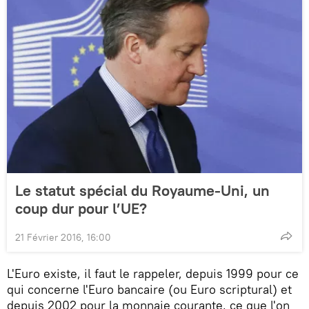
Le statut spécial du Royaume-Uni, un
coup dur pour l’UE?
21 Février 2016, 16:00
L'Euro existe, il faut le rappeler, depuis 1999 pour ce
qui concerne l'Euro bancaire (ou Euro scriptural) et
depuis 2002 pour la monnaie courante, ce que l'on