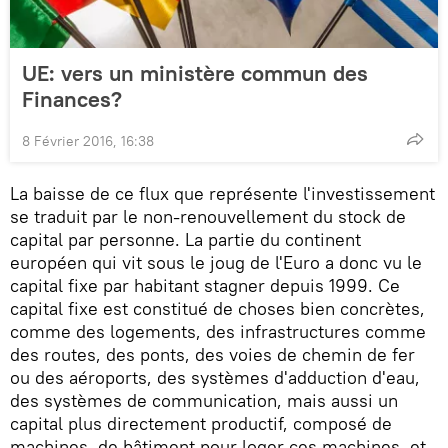
UE: vers un ministère commun des
Finances?
8 Février 2016, 16:38
La baisse de ce flux que représente l'investissement
se traduit par le non-renouvellement du stock de
capital par personne. La partie du continent
européen qui vit sous le joug de l'Euro a donc vu le
capital fixe par habitant stagner depuis 1999. Ce
capital fixe est constitué de choses bien concrètes,
comme des logements, des infrastructures comme
des routes, des ponts, des voies de chemin de fer
ou des aéroports, des systèmes d'adduction d'eau,
des systèmes de communication, mais aussi un
capital plus directement productif, composé de
machines, de bâtiment pour loger ces machines, et