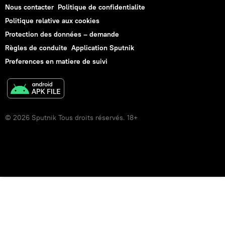
Nous contacter
Politique de confidentialite
Politique relative aux cookies
Protection des données – demande
Règles de conduite
Application Sputnik
Preferences en matiere de suivi
© 2026 Sputnik Tous droits réservés. 18+