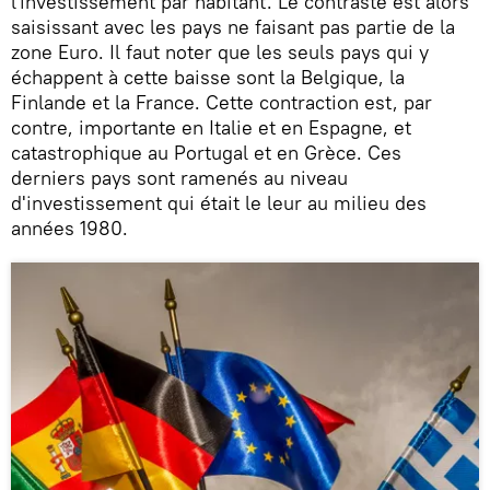
l'investissement par habitant. Le contraste est alors
saisissant avec les pays ne faisant pas partie de la
zone Euro. Il faut noter que les seuls pays qui y
échappent à cette baisse sont la Belgique, la
Finlande et la France. Cette contraction est, par
contre, importante en Italie et en Espagne, et
catastrophique au Portugal et en Grèce. Ces
derniers pays sont ramenés au niveau
d'investissement qui était le leur au milieu des
années 1980.