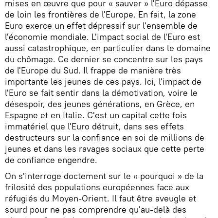
mises en œuvre que pour « sauver » l'Euro dépasse
de loin les frontières de l'Europe. En fait, la zone
Euro exerce un effet dépressif sur l'ensemble de
l'économie mondiale. L'impact social de l'Euro est
aussi catastrophique, en particulier dans le domaine
du chômage. Ce dernier se concentre sur les pays
de l'Europe du Sud. Il frappe de manière très
importante les jeunes de ces pays. Ici, l'impact de
l'Euro se fait sentir dans la démotivation, voire le
désespoir, des jeunes générations, en Grèce, en
Espagne et en Italie. C'est un capital cette fois
immatériel que l'Euro détruit, dans ses effets
destructeurs sur la confiance en soi de millions de
jeunes et dans les ravages sociaux que cette perte
de confiance engendre.
On s'interroge doctement sur le « pourquoi » de la
frilosité des populations européennes face aux
réfugiés du Moyen-Orient. Il faut être aveugle et
sourd pour ne pas comprendre qu'au-delà des