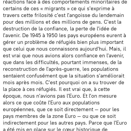
réactions face à des comportements minoritaires de
certains de ces « migrants » ce qui s'exprime à
travers cette frilosité c'est l'angoisse du lendemain
pour des millions et des millions de gens. C'est la
destruction de la confiance, la perte de l'idée de
l'avenir. De 1945 à 1950 les pays européens eurent à
gérer un problème de réfugiés bien plus important
que celui que nous connaissons aujourd'hui. Mais, il
est vrai que nous avions alors confiance en l'avenir,
que dans les difficultés, pourtant immenses, de la
reconstruction de l'après-guerre, les populations
sentaient confusément que la situation s'améliorait
mois après mois. C'est pourquoi on a su trouver de
la place à ces réfugiés. Il est vrai que, à cette
époque, nous n'avions pas l'Euro. Et l'on mesure
alors ce que coûte l'Euro aux populations
européennes, que ce soit directement — pour les
pays membres de la zone Euro — ou que ce soit
indirectement pour les autres pays. Parce que l'Euro
a été mis en place sur le cœur historique de