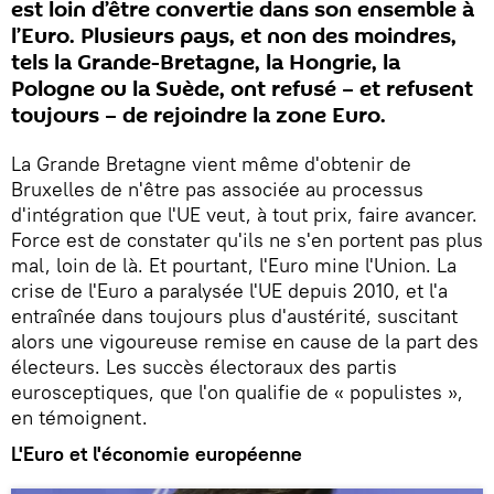
est loin d’être convertie dans son ensemble à
l’Euro. Plusieurs pays, et non des moindres,
tels la Grande-Bretagne, la Hongrie, la
Pologne ou la Suède, ont refusé – et refusent
toujours – de rejoindre la zone Euro.
La Grande Bretagne vient même d'obtenir de
Bruxelles de n'être pas associée au processus
d'intégration que l'UE veut, à tout prix, faire avancer.
Force est de constater qu'ils ne s'en portent pas plus
mal, loin de là. Et pourtant, l'Euro mine l'Union. La
crise de l'Euro a paralysée l'UE depuis 2010, et l'a
entraînée dans toujours plus d'austérité, suscitant
alors une vigoureuse remise en cause de la part des
électeurs. Les succès électoraux des partis
eurosceptiques, que l'on qualifie de « populistes »,
en témoignent.
L'Euro et l'économie européenne