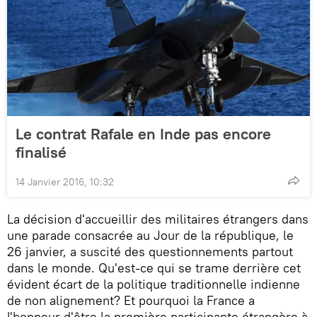
Le contrat Rafale en Inde pas encore
finalisé
14 Janvier 2016, 10:32
La décision d'accueillir des militaires étrangers dans
une parade consacrée au Jour de la république, le
26 janvier, a suscité des questionnements partout
dans le monde. Qu'est-ce qui se trame derrière cet
évident écart de la politique traditionnelle indienne
de non alignement? Et pourquoi la France a
l'honneur d'être la première participante étrangère à