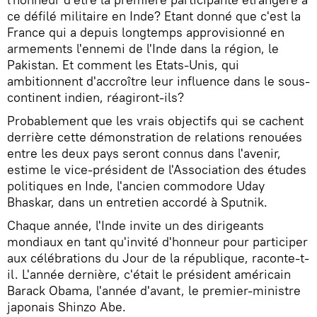
ce défilé militaire en Inde? Etant donné que c'est la
France qui a depuis longtemps approvisionné en
armements l'ennemi de l'Inde dans la région, le
Pakistan. Et comment les Etats-Unis, qui
ambitionnent d'accroître leur influence dans le sous-
continent indien, réagiront-ils?
Probablement que les vrais objectifs qui se cachent
derrière cette démonstration de relations renouées
entre les deux pays seront connus dans l'avenir,
estime le vice-président de l'Association des études
politiques en Inde, l'ancien commodore Uday
Bhaskar, dans un entretien accordé à Sputnik.
Chaque année, l'Inde invite un des dirigeants
mondiaux en tant qu'invité d'honneur pour participer
aux célébrations du Jour de la république, raconte-t-
il. L'année dernière, c'était le président américain
Barack Obama, l'année d'avant, le premier-ministre
japonais Shinzo Abe.