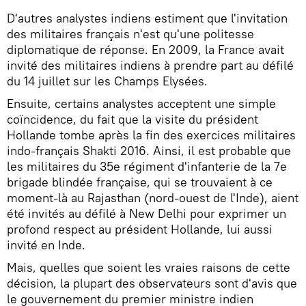
D'autres analystes indiens estiment que l'invitation
des militaires français n'est qu'une politesse
diplomatique de réponse. En 2009, la France avait
invité des militaires indiens à prendre part au défilé
du 14 juillet sur les Champs Elysées.
Ensuite, certains analystes acceptent une simple
coïncidence, du fait que la visite du président
Hollande tombe après la fin des exercices militaires
indo-français Shakti 2016. Ainsi, il est probable que
les militaires du 35e régiment d'infanterie de la 7e
brigade blindée française, qui se trouvaient à ce
moment-là au Rajasthan (nord-ouest de l'Inde), aient
été invités au défilé à New Delhi pour exprimer un
profond respect au président Hollande, lui aussi
invité en Inde.
Mais, quelles que soient les vraies raisons de cette
décision, la plupart des observateurs sont d'avis que
le gouvernement du premier ministre indien