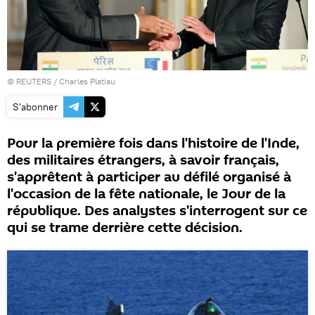
©
REUTERS
/ Charles Platiau
S'abonner
Pour la première fois dans l'histoire de l'Inde,
des militaires étrangers, à savoir français,
s'apprêtent à participer au défilé organisé à
l'occasion de la fête nationale, le Jour de la
république. Des analystes s'interrogent sur ce
qui se trame derrière cette décision.