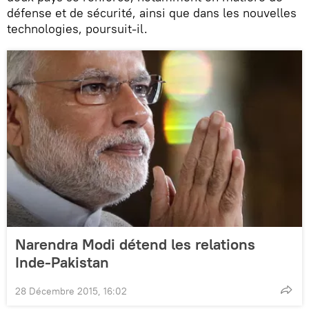
défense et de sécurité, ainsi que dans les nouvelles
technologies, poursuit-il.
Narendra Modi détend les relations
Inde-Pakistan
28 Décembre 2015, 16:02