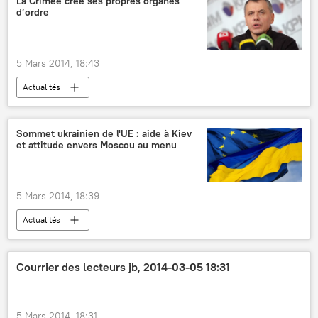
La Crimée crée ses propres organes
d’ordre
5 Mars 2014, 18:43
Actualités
Sommet ukrainien de l'UE : aide à Kiev
et attitude envers Moscou au menu
5 Mars 2014, 18:39
Actualités
Courrier des lecteurs jb, 2014-03-05 18:31
5 Mars 2014, 18:31