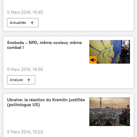
5 Mars 2014, 19:45
Actualités
Svoboda – NPD, même couleur, même
combat !
5 Mars 2014, 19:36
Analyse
Ukraine: la réaction du Kremlin justifiée
(politologue US)
5 Mars 2014, 19:23