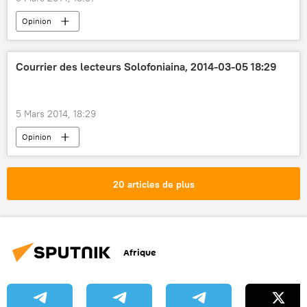
Opinion
Courrier des lecteurs Solofoniaina, 2014-03-05 18:29
5 Mars 2014, 18:29
Opinion
20 articles de plus
Afrique