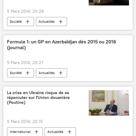
5 Mars 2014, 20:28
Société
Actualités
Formule 1: un GP en Azerbaïdjan dès 2015 ou 2016
(journal)
5 Mars 2014, 20:27
Société
Actualités
La crise en Ukraine risque de se
répercuter sur l'Union douanière
(Poutine)
5 Mars 2014, 20:15
International
Actualités