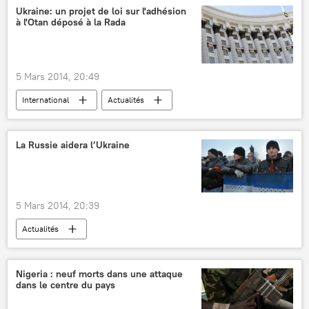
Ukraine: un projet de loi sur l'adhésion
à l'Otan déposé à la Rada
5 Mars 2014, 20:49
International
Actualités
Règlement de la situation en Ukraine (2014)
La Russie aidera l’Ukraine
5 Mars 2014, 20:39
Actualités
Nigeria : neuf morts dans une attaque
dans le centre du pays