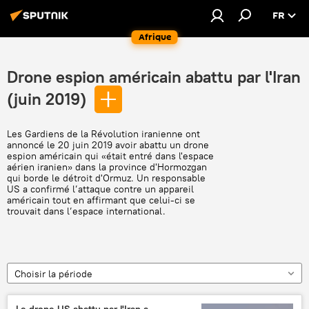
FR
Afrique
Drone espion américain abattu par l'Iran
(juin 2019)
Les Gardiens de la Révolution iranienne ont
annoncé le 20 juin 2019 avoir abattu un drone
espion américain qui «était entré dans l'espace
aérien iranien» dans la province d'Hormozgan
qui borde le détroit d'Ormuz. Un responsable
US a confirmé l’attaque contre un appareil
américain tout en affirmant que celui-ci se
trouvait dans l’espace international.
Choisir la période