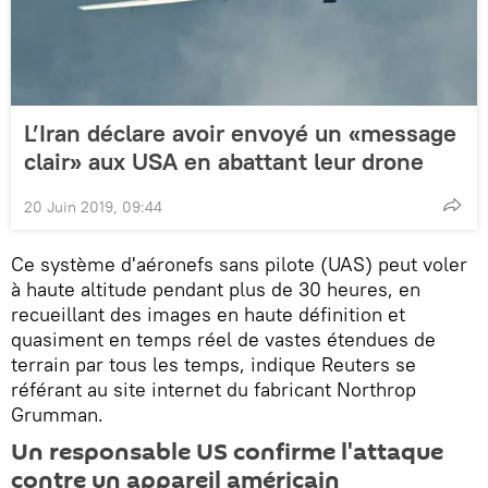
L’Iran déclare avoir envoyé un «message
clair» aux USA en abattant leur drone
20 Juin 2019, 09:44
Ce système d'aéronefs sans pilote (UAS) peut voler
à haute altitude pendant plus de 30 heures, en
recueillant des images en haute définition et
quasiment en temps réel de vastes étendues de
terrain par tous les temps, indique Reuters se
référant au site internet du fabricant Northrop
Grumman.
Un responsable US confirme l'attaque
contre un appareil américain