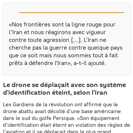
«Nos frontières sont la ligne rouge pour
l’Iran et nous réagirons avec vigueur
contre toute agression […]. L’Iran ne
cherche pas la guerre contre quelque pays
que ce soit mais nous sommes tout à fait
prêts à défendre l'Iran», a-t-il ajouté.
Le drone se déplaçait avec son système
d’identification éteint, selon l’Iran
Les Gardiens de la révolution ont affirmé que le
drone abattu avait décollé d’une base américaine
dans le sud du golfe Persique. «Son équipement
d’identification était éteint en violation des règles de
l’aviation et il se déplaçait dans le plus grand