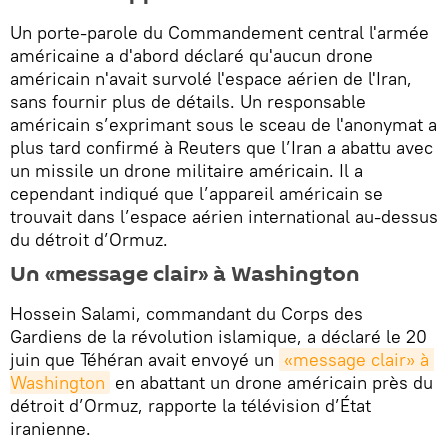
Un porte-parole du Commandement central l'armée
américaine a d'abord déclaré qu'aucun drone
américain n'avait survolé l'espace aérien de l'Iran,
sans fournir plus de détails. Un responsable
américain s’exprimant sous le sceau de l'anonymat a
plus tard confirmé à Reuters que l’Iran a abattu avec
un missile un drone militaire américain. Il a
cependant indiqué que l’appareil américain se
trouvait dans l’espace aérien international au-dessus
du détroit d’Ormuz.
Un «message clair» à Washington
Hossein Salami, commandant du Corps des
Gardiens de la révolution islamique, a déclaré le 20
juin que Téhéran avait envoyé un
«message clair» à 
Washington
en abattant un drone américain près du
détroit d’Ormuz, rapporte la télévision d’État
iranienne.