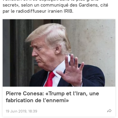
secret», selon un communiqué des Gardiens, cité
par le radiodiffuseur iranien IRIB.
Pierre Conesa: «Trump et l’Iran, une
fabrication de l’ennemi»
19 Juin 2019, 18:39