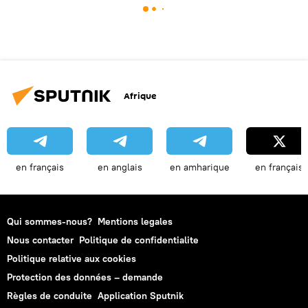
Afrique
en français
en anglais
en amharique
en français
Qui sommes-nous?
Mentions legales
Nous contacter
Politique de confidentialite
Politique relative aux cookies
Protection des données – demande
Règles de conduite
Application Sputnik