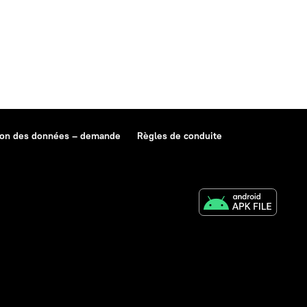
ion des données – demande
Règles de conduite