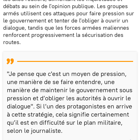
débats au sein de l'opinion publique. Les groupes
armés utilisent ces attaques pour faire pression sur
le gouvernement et tenter de l'obliger à ouvrir un
dialogue, tandis que les forces armées maliennes
renforcent progressivement la sécurisation des
routes.
"Je pense que c'est un moyen de pression,
une manière de se faire entendre, une
manière de maintenir le gouvernement sous
pression et d’obliger les autorités à ouvrir le
dialogue". Si l’un des protagonistes en arrive
à cette stratégie, cela signifie certainement
qu’il est en difficulté sur le plan militaire,
selon le journaliste.