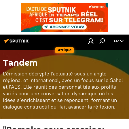
FR
Afrique
Tandem
L'émission décrypte l'actualité sous un angle
régional et international, avec un focus sur le Sahel
et l'AES. Elle réunit des personnalités aux profils
variés pour une conversation dynamique où les
idées s’enrichissent et se répondent, formant un
dialogue constructif qui fait avancer la réflexion.