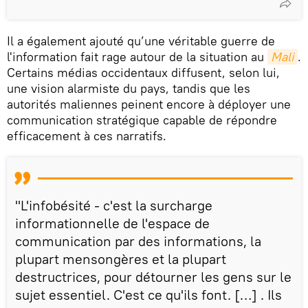
Il a également ajouté qu’une véritable guerre de
l'information fait rage autour de la situation au
Mali
.
Certains médias occidentaux diffusent, selon lui,
une vision alarmiste du pays, tandis que les
autorités maliennes peinent encore à déployer une
communication stratégique capable de répondre
efficacement à ces narratifs.
"L'infobésité - c'est la surcharge
informationnelle de l'espace de
communication par des informations, la
plupart mensongères et la plupart
destructrices, pour détourner les gens sur le
sujet essentiel. C'est ce qu'ils font. […] . Ils