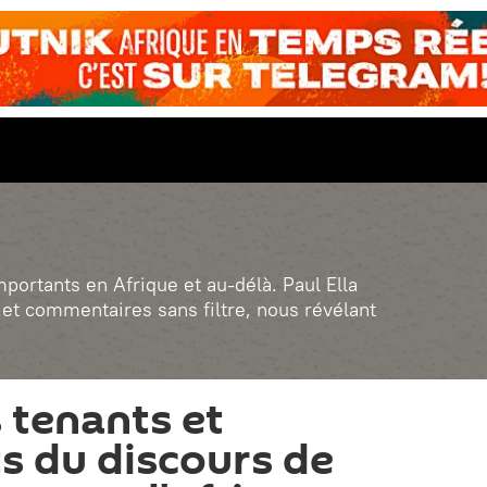
portants en Afrique et au-délà. Paul Ella
 et commentaires sans filtre, nous révélant
 tenants et
s du discours de